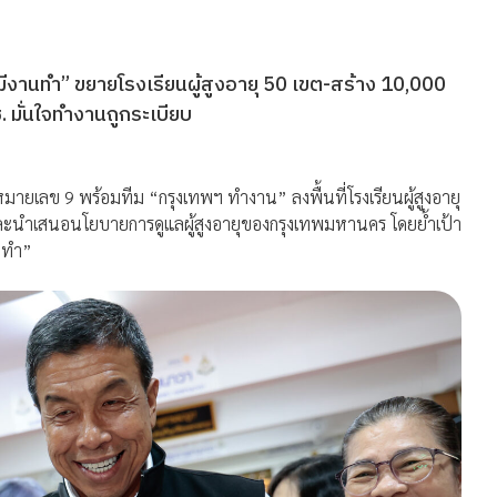
 มีงานทำ” ขยายโรงเรียนผู้สูงอายุ 50 เขต-สร้าง 10,000
 มั่นใจทำงานถูกระเบียบ
หมายเลข 9 พร้อมทีม “กรุงเทพฯ ทำงาน” ลงพื้นที่โรงเรียนผู้สูงอายุ
ะนำเสนอนโยบายการดูแลผู้สูงอายุของกรุงเทพมหานคร โดยย้ำเป้า
านทำ”