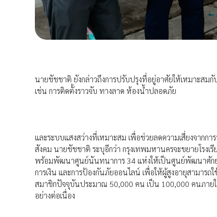
นายชัชชาติ ยังกล่าวถึงการปรับปรุงที่อยู่อาศัยให้เหมาะสม
เช่น การติดตั้งราวจับ ทางลาด ห้องน้ำปลอดภัย
และระบบแสงสว่างที่เหมาะสม เพื่อช่วยลดความเสี่ยงจากการห
สังคม นายชัชชาติ ระบุอีกว่า กรุงเทพมหานครจะขยายโรงเรียนผ
พร้อมพัฒนาศูนย์นันทนาการ 34 แห่งให้เป็นศูนย์พัฒนาศักยภ
การเงิน และการป้องกันภัยออนไลน์ เพื่อให้ผู้สูงอายุสามารถใช้
สมาชิกปัจจุบันประมาณ 50,000 คน เป็น 100,000 คนภายใ
อย่างต่อเนื่อง