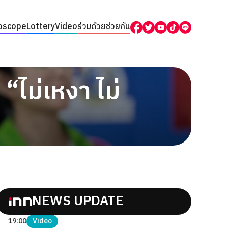
oscope
Lottery
Video
ร่วมด้วยช่วยกัน
“ไม่เหงา ไม่
NEWS UPDATE
19:00
Video