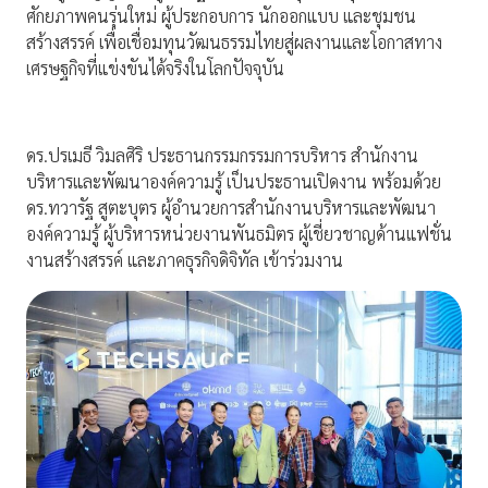
ศักยภาพคนรุ่นใหม่ ผู้ประกอบการ นักออกแบบ และชุมชน
สร้างสรรค์ เพื่อเชื่อมทุนวัฒนธรรมไทยสู่ผลงานและโอกาสทาง
เศรษฐกิจที่แข่งขันได้จริงในโลกปัจจุบัน
ดร.ปรเมธี วิมลศิริ ประธานกรรมกรรมการบริหาร สำนักงาน
บริหารและพัฒนาองค์ความรู้ เป็นประธานเปิดงาน พร้อมด้วย
ดร.ทวารัฐ สูตะบุตร ผู้อำนวยการสำนักงานบริหารและพัฒนา
องค์ความรู้ ผู้บริหารหน่วยงานพันธมิตร ผู้เชี่ยวชาญด้านแฟชั่น
งานสร้างสรรค์ และภาคธุรกิจดิจิทัล เข้าร่วมงาน