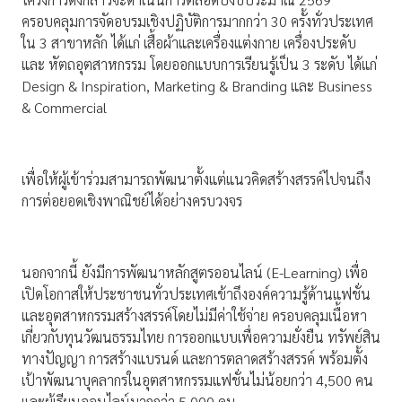
ครอบคลุมการจัดอบรมเชิงปฏิบัติการมากกว่า 30 ครั้งทั่วประเทศ
ใน 3 สาขาหลัก ได้แก่ เสื้อผ้าและเครื่องแต่งกาย เครื่องประดับ
และ หัตถอุตสาหกรรม โดยออกแบบการเรียนรู้เป็น 3 ระดับ ได้แก่
Design & Inspiration, Marketing & Branding และ Business
& Commercial
เพื่อให้ผู้เข้าร่วมสามารถพัฒนาตั้งแต่แนวคิดสร้างสรรค์ไปจนถึง
การต่อยอดเชิงพาณิชย์ได้อย่างครบวงจร
นอกจากนี้ ยังมีการพัฒนาหลักสูตรออนไลน์ (E-Learning) เพื่อ
เปิดโอกาสให้ประชาชนทั่วประเทศเข้าถึงองค์ความรู้ด้านแฟชั่น
และอุตสาหกรรมสร้างสรรค์โดยไม่มีค่าใช้จ่าย ครอบคลุมเนื้อหา
เกี่ยวกับทุนวัฒนธรรมไทย การออกแบบเพื่อความยั่งยืน ทรัพย์สิน
ทางปัญญา การสร้างแบรนด์ และการตลาดสร้างสรรค์ พร้อมตั้ง
เป้าพัฒนาบุคลากรในอุตสาหกรรมแฟชั่นไม่น้อยกว่า 4,500 คน
และผู้เรียนออนไลน์มากกว่า 5,000 คน