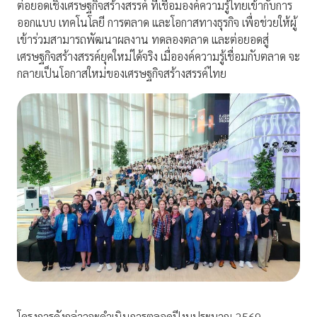
ต่อยอดเชิงเศรษฐกิจสร้างสรรค์ ที่เชื่อมองค์ความรู้ไทยเข้ากับการ
ออกแบบ เทคโนโลยี การตลาด และโอกาสทางธุรกิจ เพื่อช่วยให้ผู้
เข้าร่วมสามารถพัฒนาผลงาน ทดลองตลาด และต่อยอดสู่
เศรษฐกิจสร้างสรรค์ยุคใหม่ได้จริง เมื่อองค์ความรู้เชื่อมกับตลาด จะ
กลายเป็นโอกาสใหม่ของเศรษฐกิจสร้างสรรค์ไทย
โครงการดังกล่าวจะดำเนินการตลอดปีงบประมาณ 2569