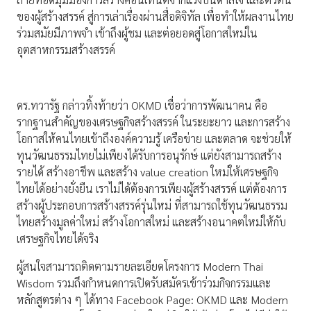
ของผู้สร้างสรรค์ สู่การเล่าเรื่องผ่านสื่อดิจิทัล เพื่อทำให้ผลงานไทย
ร่วมสมัยมีภาพจำ เข้าถึงผู้ชม และต่อยอดสู่โอกาสใหม่ใน
อุตสาหกรรมสร้างสรรค์
ดร.ทวารัฐ กล่าวทิ้งท้ายว่า OKMD เชื่อว่าการพัฒนาคน คือ
รากฐานสำคัญของเศรษฐกิจสร้างสรรค์ ในระยะยาว และการสร้าง
โอกาสให้คนไทยเข้าถึงองค์ความรู้ เครือข่าย และตลาด จะช่วยให้
ทุนวัฒนธรรมไทยไม่เพียงได้รับการอนุรักษ์ แต่ยังสามารถสร้าง
รายได้ สร้างอาชีพ และสร้าง value creation ใหม่ให้เศรษฐกิจ
ไทยได้อย่างยั่งยืน เราไม่ได้ต้องการเพียงผู้สร้างสรรค์ แต่ต้องการ
สร้างผู้ประกอบการสร้างสรรค์รุ่นใหม่ ที่สามารถใช้ทุนวัฒนธรรม
ไทยสร้างมูลค่าใหม่ สร้างโอกาสใหม่ และสร้างอนาคตใหม่ให้กับ
เศรษฐกิจไทยได้จริง
ผู้สนใจสามารถติดตามรายละเอียดโครงการ Modern Thai
Wisdom รวมถึงกำหนดการเปิดรับสมัครเข้าร่วมกิจกรรมและ
หลักสูตรต่าง ๆ ได้ทาง Facebook Page: OKMD และ Modern