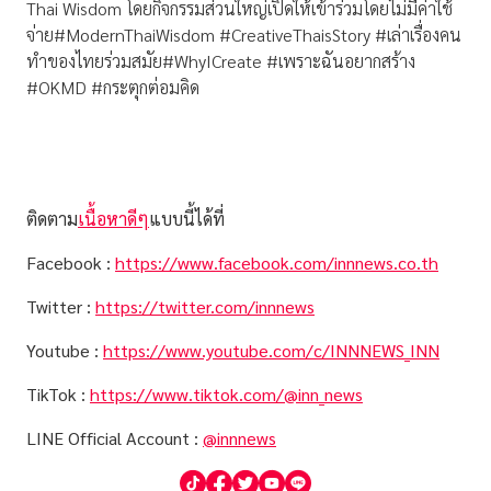
Thai Wisdom โดยกิจกรรมส่วนใหญ่เปิดให้เข้าร่วมโดยไม่มีค่าใช้
จ่าย#ModernThaiWisdom #CreativeThaisStory #เล่าเรื่องคน
ทำของไทยร่วมสมัย#WhyICreate #เพราะฉันอยากสร้าง
#OKMD #กระตุกต่อมคิด
ติดตาม
เนื้อหาดีๆ
แบบนี้ได้ที่
Facebook :
https://www.facebook.com/innnews.co.th
Twitter :
https://twitter.com/innnews
Youtube :
https://www.youtube.com/c/INNNEWS_INN
TikTok :
https://www.tiktok.com/@inn_news
LINE Official Account :
@innnews