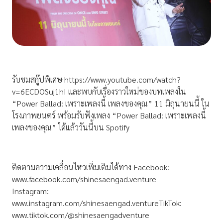
รับชมสกู๊ปพิเศษ https://www.youtube.com/watch?
v=6ECDOSuj1hI และพบกับเรื่องราวใหม่ของบทเพลงใน
“Power Ballad: เพราะเพลงนี้ เพลงของคุณ” 11 มิถุนายนนี้ ใน
โรงภาพยนตร์ พร้อมรับฟังเพลง “Power Ballad: เพราะเพลงนี้
เพลงของคุณ” ได้แล้ววันนี้บน Spotify
ติดตามความเคลื่อนไหวเพิ่มเติมได้ทาง Facebook:
www.facebook.com/shinesaengad.venture
Instagram:
www.instagram.com/shinesaengad.ventureTikTok:
www.tiktok.com/@shinesaengadventure