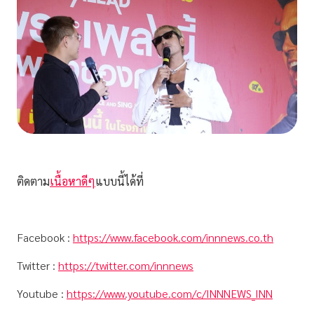
ติดตาม
เนื้อหาดีๆ
แบบนี้ได้ที่
Facebook :
https://www.facebook.com/innnews.co.th
Twitter :
https://twitter.com/innnews
Youtube :
https://www.youtube.com/c/INNNEWS_INN