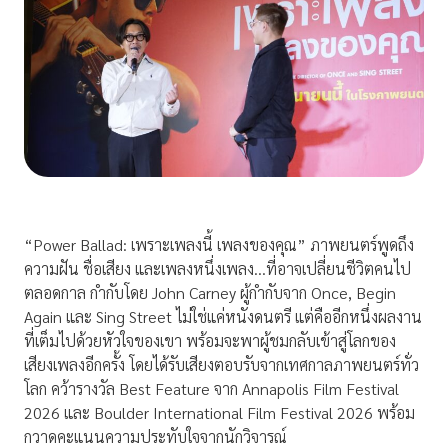
“Power Ballad: เพราะเพลงนี้ เพลงของคุณ” ภาพยนตร์พูดถึง
ความฝัน ชื่อเสียง และเพลงหนึ่งเพลง…ที่อาจเปลี่ยนชีวิตคนไป
ตลอดกาล กำกับโดย John Carney ผู้กำกับจาก Once, Begin
Again และ Sing Street ไม่ใช่แค่หนังดนตรี แต่คืออีกหนึ่งผลงาน
ที่เต็มไปด้วยหัวใจของเขา พร้อมจะพาผู้ชมกลับเข้าสู่โลกของ
เสียงเพลงอีกครั้ง โดยได้รับเสียงตอบรับจากเทศกาลภาพยนตร์ทั่ว
โลก คว้ารางวัล Best Feature จาก Annapolis Film Festival
2026 และ Boulder International Film Festival 2026 พร้อม
กวาดคะแนนความประทับใจจากนักวิจารณ์