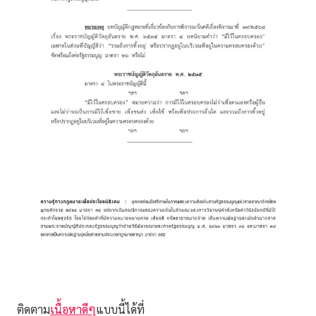
ติดตาม
เนื้อหาดีๆ
แบบนี้ได้ที่