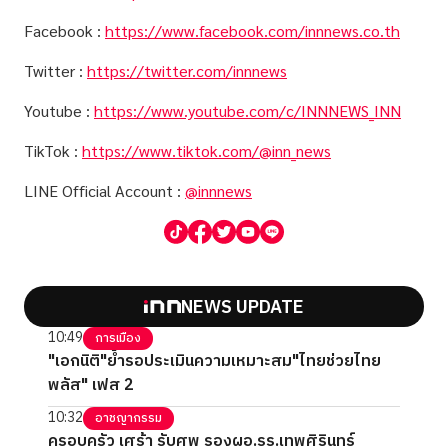
Facebook :
https://www.facebook.com/innnews.co.th
Twitter :
https://twitter.com/innnews
Youtube :
https://www.youtube.com/c/INNNEWS_INN
TikTok :
https://www.tiktok.com/@inn_news
LINE Official Account :
@innnews
NEWS UPDATE
10:49
การเมือง
"เอกนิติ"ย้ำรอประเมินความเหมาะสม"ไทยช่วยไทย
พลัส" เฟส 2
10:32
อาชญากรรม
ครอบครัว เศร้า รับศพ รองผอ.รร.เทพศิรินทร์