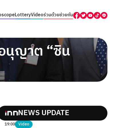
oscope
Lottery
Video
ร่วมด้วยช่วยกัน
ลอนุญาต “ซิน
NEWS UPDATE
19:00
Video