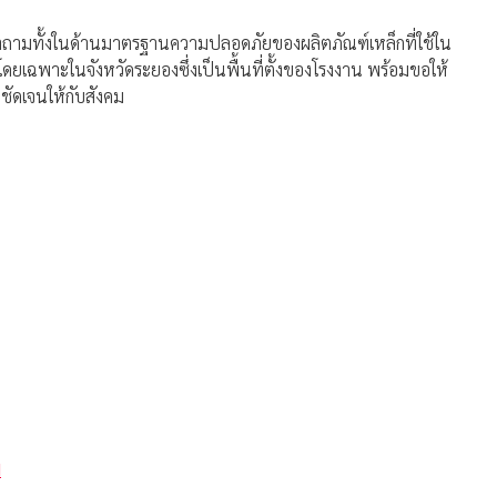
ั้งคำถามทั้งในด้านมาตรฐานความปลอดภัยของผลิตภัณฑ์เหล็กที่ใช้ใน
พาะในจังหวัดระยองซึ่งเป็นพื้นที่ตั้งของโรงงาน พร้อมขอให้
ชัดเจนให้กับสังคม
N