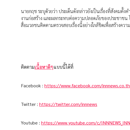
นายกฤช ระบุด้วยว่า ประเด็นดังกล่าวยังเป็นเรื่องที่สังคมต
งานก่อสร้าง และผลกระทบต่อความปลอดภัยของประชาชน โดยเฉ
สื่อมวลชนติดตามตรวจสอบเรื่องนี้อย่างใกล้ชิดเพื่อสร้างความ
ติดตาม
เนื้อหาดีๆ
แบบนี้ได้ที่
Facebook :
https://www.facebook.com/innnews.co.th
Twitter :
https://twitter.com/innnews
Youtube :
https://www.youtube.com/c/INNNEWS_IN