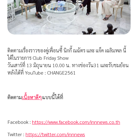
ติดตามเรื่องราวของคู่เพื่อนซี้ นิกกี้ ณฉัตร และ แจ็ค เฉลิมพล นี้
ได้ในรายการ Club Friday Show
วันเสาร์ที่ 13 มิถุนายน 10.00 น. ทางช่องวัน31 และรับชมย้อน
หลังได้ที่ YouTube : CHANGE2561
ติดตาม
เนื้อหาดีๆ
แบบนี้ได้ที่
Facebook :
https://www.facebook.com/innnews.co.th
Twitter :
https://twitter.com/innnews