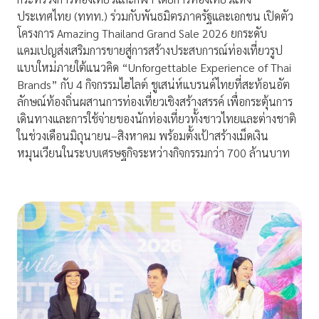
ประเทศไทย (ททท.) ร่วมกับพันธมิตรภาครัฐและเอกชน เปิดตัว
โครงการ Amazing Thailand Grand Sale 2026 ยกระดับ
แคมเปญส่งเสริมการขายสู่การสร้างประสบการณ์ท่องเที่ยวรูป
แบบใหม่ภายใต้แนวคิด “Unforgettable Experience of Thai
Brands” กับ 4 กิจกรรมไฮไลต์ ชูเสน่ห์แบรนด์ไทยที่สะท้อนอัต
ลักษณ์ท้องถิ่นผสานการท่องเที่ยวเชิงสร้างสรรค์ เพื่อกระตุ้นการ
เดินทางและการใช้จ่ายของนักท่องเที่ยวทั้งชาวไทยและต่างชาติ
ในช่วงเดือนมิถุนายน–สิงหาคม พร้อมตั้งเป้าสร้างเม็ดเงิน
หมุนเวียนในระบบเศรษฐกิจระหว่างกิจกรรมกว่า 700 ล้านบาท