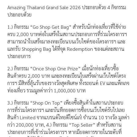
Amazing Thailand Grand Sale 2026 ประกอบด้วย 4 กิจกรรม
ประกอบด้วย
1.) กิจกรรม “Go Shop Get Bag” สำหรับนักท่องเที่ยวที่ใช้จ่าย
ครบ 2,000 บาทต่อใบเสร็จในสถานประกอบการที่ร่วมโครงการฯ
สามารถนำใบเสร็จมาลงทะเบียนบนเว็บไซต์ของโครงการฯ และ
แลกรับ Shopping Bag ได้ที่จุด Redemption ของแต่ละสถาน
ประกอบการ
2.) กิจกรรม “Once Shop One Prize” เมื่อนักท่องเที่ยวซื้อ
สินค้าครบ 2,000 บาท และลงทะเบียนใบเสร็จผ่านเว็บไซต์โครง
การฯ มีสิทธิ์ลุ้นรับของรางวัลสุดพิเศษ ทั้งรถยนต์ EV และแพ็กเกจ
ท่องเที่ยว รวมมูลค่ากว่า 1,000,000 บาท
3.) กิจกรรม “Shop On Top” เพียงซื้อสินค้าในสถานประกอบ
การที่ร่วมโครงการฯ และบันทึกยอดการซื้อบนเว็บไซต์รับไปเลย
สินค้า Limited จากแบรนด์ไทยดีไซน์เก๋! จำนวน 10 รางวัล มูลค่า
กว่า 200,000 บาท, 4.) กิจกรรม “Top Seller” สำหรับสถาน
ประกอบการที่เข้าร่วมโครงการฯ หากมียอดการขายในระดับที่