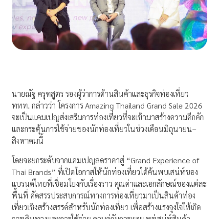
นายณัฐ ครุฑสูตร รองผู้ว่าการด้านสินค้าและธุรกิจท่องเที่ยว
ททท. กล่าวว่า โครงการ Amazing Thailand Grand Sale 2026
จะเป็นแคมเปญส่งเสริมการท่องเที่ยวที่จะเข้ามาสร้างความคึกคัก
และกระตุ้นการใช้จ่ายของนักท่องเที่ยวในช่วงเดือนมิถุนายน–
สิงหาคมนี้
โดยจะยกระดับจากแคมเปญลดราคาสู่ “Grand Experience of
Thai Brands” ที่เปิดโอกาสให้นักท่องเที่ยวได้ค้นพบเสน่ห์ของ
แบรนด์ไทยที่เชื่อมโยงกับเรื่องราว คุณค่าและเอกลักษณ์ของแต่ละ
พื้นที่ คัดสรรประสบการณ์ทางการท่องเที่ยวมาเป็นสินค้าท่อง
เที่ยวเชิงสร้างสรรค์สำหรับนักท่องเที่ยว เพื่อสร้างแรงจูงใจให้เกิด
การเดินทางและการใช้จ่าย ควบคู่กับการเผยแพร่เสน่ห์สินค้า