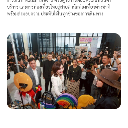
บริการ และการท่องเที่ยวไทยสู่สายตานักท่องเที่ยวต่างชาติ
พร้อมส่งมอบความประทับใจในทุกช่วงของการเดินทาง