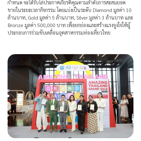
กำหนด จะได้รับโล่ประกาศเกียรติคุณตามลำดับการสะสมยอด
ขายในระยะเวลากิจกรรม โดยแบ่งเป็นระดับ Diamond มูลค่า 10
ล้านบาท, Gold มูลค่า 5 ล้านบาท, Silver มูลค่า 3 ล้านบาท และ
Bronze มูลค่า 500,000 บาท เพื่อยกย่องและสร้างแรงจูงใจให้ผู้
ประกอบการร่วมขับเคลื่อนอุตสาหกรรมท่องเที่ยวไทย