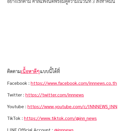
อย่างไรก็ตาม ศาลแพ่งนัดพร้อมคู่ความในวันที่ 3 สิงหาคมนี้
ติดตาม
เนื้อหาดีๆ
แบบนี้ได้ที่
Facebook :
https://www.facebook.com/innnews.co.th
Twitter :
https://twitter.com/innnews
Youtube :
https://www.youtube.com/c/INNNEWS_INN
TikTok :
https://www.tiktok.com/@inn_news
LINE Official Account :
@innnews