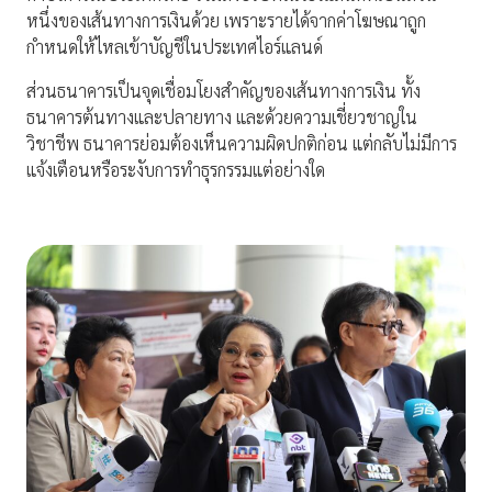
หนึ่งของเส้นทางการเงินด้วย เพราะรายได้จากค่าโฆษณาถูก
กำหนดให้ไหลเข้าบัญชีในประเทศไอร์แลนด์
ส่วนธนาคารเป็นจุดเชื่อมโยงสำคัญของเส้นทางการเงิน ทั้ง
ธนาคารต้นทางและปลายทาง และด้วยความเชี่ยวชาญใน
วิชาชีพ ธนาคารย่อมต้องเห็นความผิดปกติก่อน แต่กลับไม่มีการ
แจ้งเตือนหรือระงับการทำธุรกรรมแต่อย่างใด