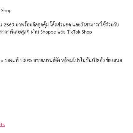
k Shop
น 2569 มาพร้อมดีลสุดคุ้ม โค้ดส่วนลด และยังสามารถใช้ร่วมกับ
ในราคาพิเศษสุดๆ ผ่าน Shopee และ TikTok Shop
tyle ของแท้ 100% จากแบรนด์ดัง พร้อมโปรโมชันเปิดตัว ข้อเสนอ
ets