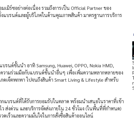
ิร์ซอย่างต่อเนื่อง รวมถึงการเป็น Official Partner ของ
ทั้งแบรนด์และผู้บริโภคในด้านคุณภาพสินค้า มาตรฐานการบริการ
บรนด์ชั้นนำ อาทิ Samsung, Huawei, OPPO, Nokia HMD,
ยอดความร่วมมือกับแบรนด์ชั้นนำอื่นๆ เพื่อเพิ่มความหลากหลายของ
กดเจ็ตพกพา ไปจนถึงสินค้า Smart Living & Lifestyle สำหรับ
จากแบรนด์ที่ได้รับการยอมรับในตลาด พร้อมนำเสนอในราคาที่เข้า
่งไว ส่งด่วน และบริการจัดส่งภายใน 24 ชั่วโมง (ในพื้นที่ที่กำหนด)
ามรวดเร็วและความมั่นใจในการสั่งซื้อสินค้าออนไลน์