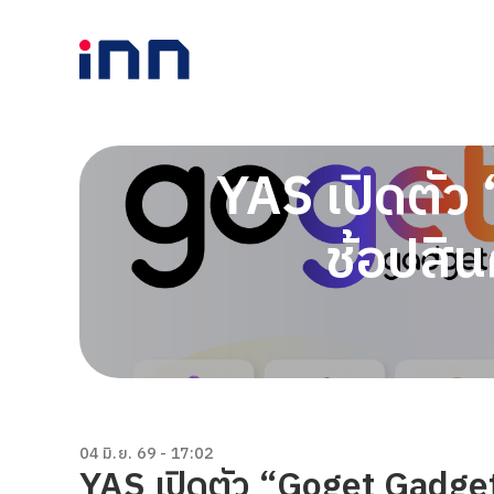
YAS เปิดตั
ช้อปสิ
04 มิ.ย. 69 - 17:02
YAS เปิดตัว “Goget Gadget