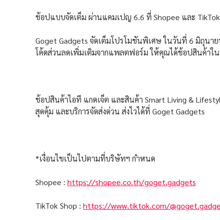
ช้อปแบบจัดเต็ม ผ่านแคมเปญ 6.6 ที่ Shopee และ TikTo
Goget Gadgets จัดเต็มโปรโมชันพิเศษ ในวันที่ 6 มิถุนาย
โค้ดส่วนลดเพิ่มเติมจากแพลตฟอร์ม ให้คุณได้ช้อปสินค้า
ช้อปสินค้าไอที แกดเจ็ต และสินค้า Smart Living & Lifes
สุดคุ้ม และบริการจัดส่งด่วน ส่งไวได้ที่ Goget Gadgets
*เงื่อนไขเป็นไปตามที่บริษัทฯ กำหนด
Shopee :
https://shopee.co.th/goget.gadgets
TikTok Shop :
https://www.tiktok.com/@goget.gadg