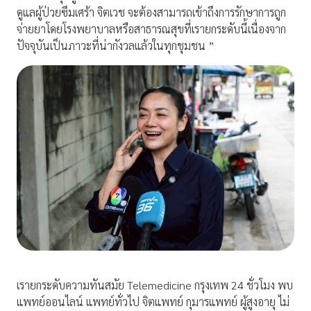
ดูแลผู้ป่วยซึมเศร้า จิตเวช จะต้องสามารถเข้าถึงการรักษาการถูก
จ่ายยาโดยโรงพยาบาลหรือสาธารณสุขที่เรายกระดับนี้เนื่องจาก
ปัจจุบันเป็นภาวะที่น่ากังวลแล้วในทุกชุมชน ”
เรายกระดับความทันสมัย Telemedicine กรุงเทพ 24 ชั่วโมง พบ
แพทย์ออนไลน์ แพทย์ทั่วไป จิตแพทย์ กุมารแพทย์ ผู้สูงอายุ ไม่