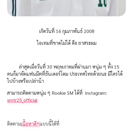
เกิดวันที่ 16 กุมภาพันธ์ 2008
ไอเทมที่ขาดไม่ได้ คือ ยาสระผม
ล่าสุดเมื่อวันที่ 30 พฤษภาคมที่ผ่านมา หนุ่ม ๆ ทั้ง 15
คนก็มาจัดแฟนมีตที่ธันเดอร์โดม ประเทศไทยด้วยนะ มีใครได้
ไปบ้างหรือเปล่าน้า
สามารถติดตามหนุ่ม ๆ Rookie SM ได้ที่
Instagram:
smtr25_official
ติดตาม
เนื้อหาดีๆ
แบบนี้ได้ที่