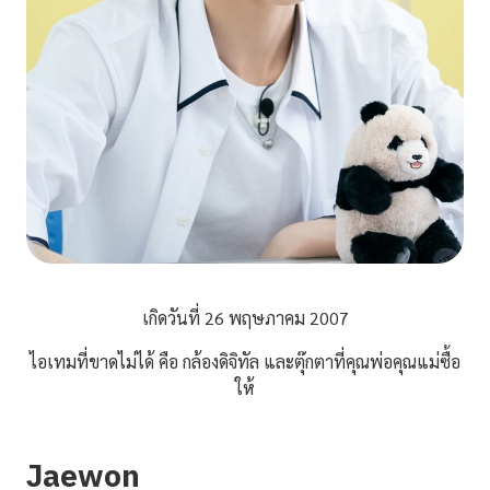
เกิดวันที่ 26 พฤษภาคม 2007
ไอเทมที่ขาดไม่ได้ คือ กล้องดิจิทัล และตุ๊กตาที่คุณพ่อคุณแม่ซื้อ
ให้
Jaewon