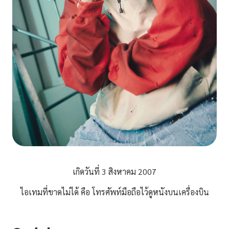
เกิดวันที่ 3 สิงหาคม 2007
ไอเทมที่ขาดไม่ได้ คือ โทรศัพท์มือถือไว้ดูหนังบนเครื่องบิน