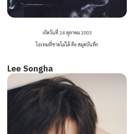
เกิดวันที่ 24 ตุลาคม 2003
ไอเทมที่ขาดไม่ได้ คือ สมุดบันทึก
Lee Songha