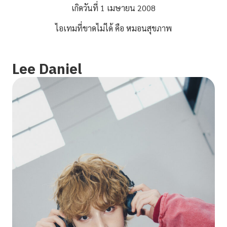
เกิดวันที่ 1 เมษายน 2008
ไอเทมที่ขาดไม่ได้ คือ หมอนสุขภาพ
Lee Daniel