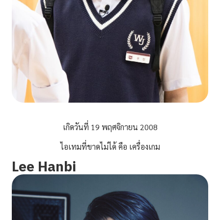
เกิดวันที่ 19 พฤศจิกายน 2008
ไอเทมที่ขาดไม่ได้ คือ เครื่องเกม
Lee Hanbi