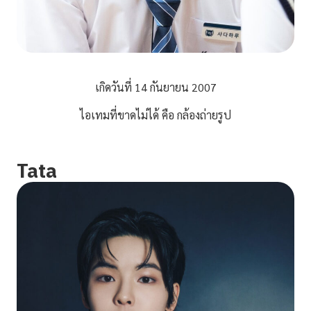
เกิดวันที่ 14 กันยายน 2007
ไอเทมที่ขาดไม่ได้ คือ กล้องถ่ายรูป
Tata