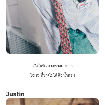
เกิดวันที่ 20 มกราคม 2006
ไอเทมที่ขาดไม่ได้ คือ น้ำหอม
Justin