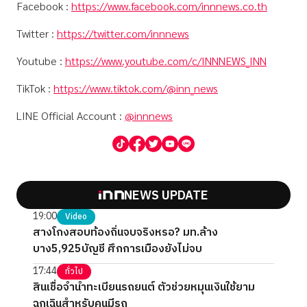
Facebook :
https://www.facebook.com/innnews.co.th
Twitter :
https://twitter.com/innnews
Youtube :
https://www.youtube.com/c/INNNEWS_INN
TikTok :
https://www.tiktok.com/@inn_news
LINE Official Account :
@innnews
NEWS UPDATE
19:00
Video
สางโกงสอบท้องถิ่นจบจริงหรอ? มท.ล้าง
บาง5,925บัญชี ศึกการเมืองยังไม่จบ
17:44
ทั่วไป
สินเชื่อจำนำทะเบียนรถยนต์ ตัวช่วยหมุนเงินใช้ยาม
ฉุกเฉินสำหรับคนมีรถ