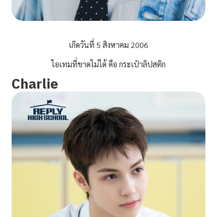
เกิดวันที่ 5 สิงหาคม 2006
ไอเทมที่ขาดไม่ได้ คือ กระเป๋าลิปสติก
Charlie