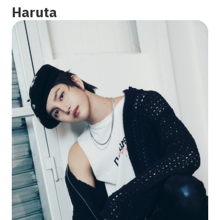
Haruta