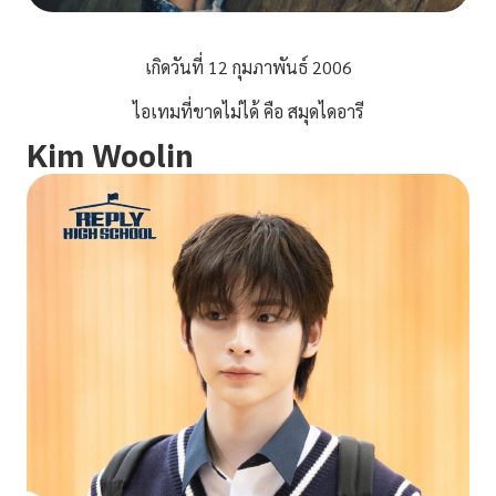
เกิดวันที่ 12 กุมภาพันธ์ 2006
ไอเทมที่ขาดไม่ได้ คือ สมุดไดอารี
Kim Woolin