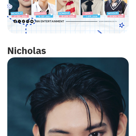
Nicholas