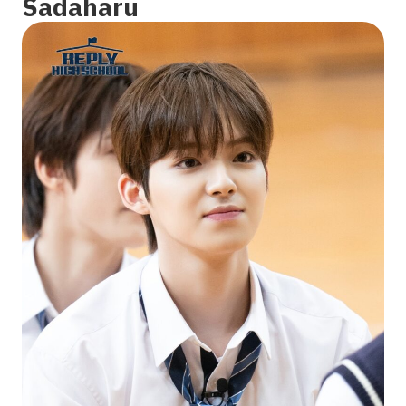
Sadaharu