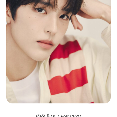
เกิดวันที่ 19 เมษายน 2004