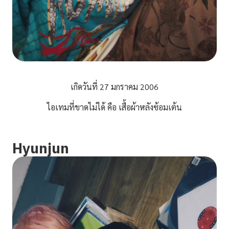
เกิดวันที่ 27 มกราคม 2006
ไอเทมที่ขาดไม่ได้ คือ เสื้อผ้าหลังซ้อมเต้น
Hyunjun