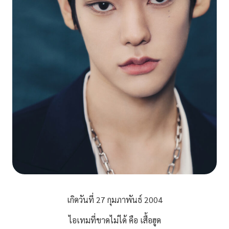
เกิดวันที่ 27 กุมภาพันธ์ 2004
ไอเทมที่ขาดไม่ได้ คือ เสื้อฮูด