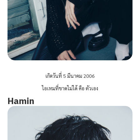
เกิดวันที่ 5 มีนาคม 2006
ไอเทมที่ขาดไม่ได้ คือ ตัวเอง
Hamin