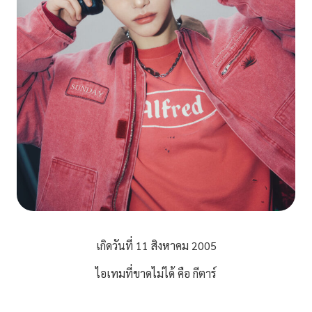
เกิดวันที่ 11 สิงหาคม 2005
ไอเทมที่ขาดไม่ได้ คือ กีตาร์