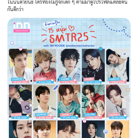
ในนั้นด้วยนะ ใครที่ยังไม่รู้จักเด็ก ๆ ตามมาดูโปรไฟล์แต่ละคน
กันดีกว่า