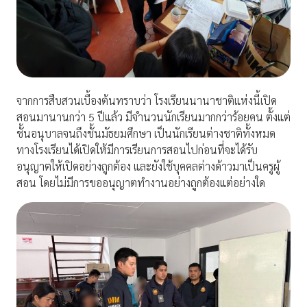
จากการสืบสวนเบื้องต้นทราบว่า โรงเรียนนานาชาติแห่งนี้เปิด
สอนมานานกว่า 5 ปีแล้ว มีจำนวนนักเรียนมากกว่าร้อยคน ตั้งแต่
ชั้นอนุบาลจนถึงชั้นมัธยมศึกษา เป็นนักเรียนต่างชาติทั้งหมด
ทางโรงเรียนได้เปิดให้มีการเรียนการสอนไปก่อนที่จะได้รับ
อนุญาตให้เปิดอย่างถูกต้อง และยังใช้บุคคลต่างด้าวมาเป็นครูผู้
สอน โดยไม่มีการขออนุญาตทำงานอย่างถูกต้องแต่อย่างใด