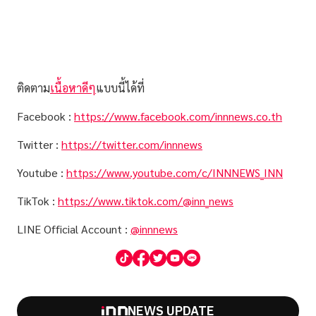
ติดตาม
เนื้อหาดีๆ
แบบนี้ได้ที่
Facebook :
https://www.facebook.com/innnews.co.th
Twitter :
https://twitter.com/innnews
Youtube :
https://www.youtube.com/c/INNNEWS_INN
TikTok :
https://www.tiktok.com/@inn_news
LINE Official Account :
@innnews
NEWS UPDATE