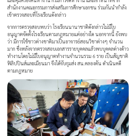
และคุ้มครองคนหางาน กรมการจัดหางาน และเจ้าหน้าที่จาก
สำนักงานคณะกรรมการส่งเสริมการศึกษาเอกชน ร่วมกันนำกำลัง
เข้าตรวจสอบที่โรงเรียนดังกล่าว
จากการตรวจสอบพบว่า โรงเรียนนานาชาติดังกล่าวไม่มีใบ
อนุญาตจัดตั้งโรงเรียนตามกฎหมายแต่อย่างใด นอกจากนี้ ยังพบ
ว่า มีการใช้ชาวต่างชาติมาเป็นอาจารย์สอนวิชาต่างๆ จำนวน
มาก ซึ่งหลังจากตรวจสอบเอกสารรายบุคคลแล้วพบบุคคลต่างด้าว
ทำงานโดยไม่มีใบอนุญาตทำงานจำนวนรวม 6 ราย เป็นสัญชาติ
ฟิลิปปินส์และเมียนมา จึงได้จับกุมส่ง สน.คลองตัน ดำเนินคดี
ตามกฎหมาย