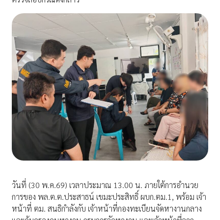
วันที่ (30 พ.ค.69) เวลาประมาณ 13.00 น. ภายใต้การอำนวย
การของ พล.ต.ต.ประสาธน์ เขมะประสิทธิ์ ผบก.ตม.1, พร้อม เจ้า
หน้าที่ ตม. สนธิกำลังกับ เจ้าหน้าที่กองทะเบียนจัดหางานกลาง