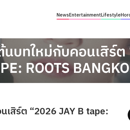
News
Entertainment
Lifestyle
Hor
มต้นบทใหม่กับคอนเสิร์
APE: ROOTS BANGKO
อนเสิร์ต “2026 JAY B tape: