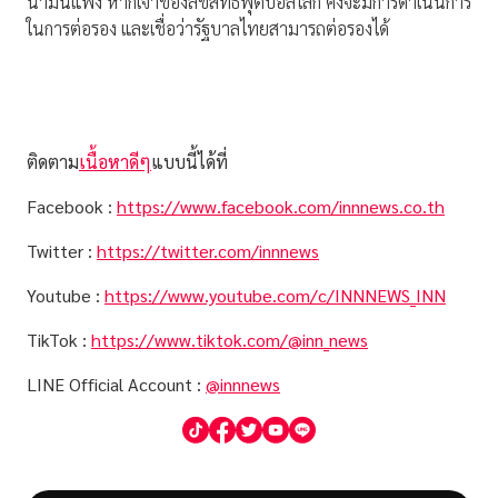
น้ำมันแพง หากเจ้าของลิขสิทธิ์ฟุตบอลโลก คงจะมีการดำเนินการ
ในการต่อรอง และเชื่อว่ารัฐบาลไทยสามารถต่อรองได้
ติดตาม
เนื้อหาดีๆ
แบบนี้ได้ที่
Facebook :
https://www.facebook.com/innnews.co.th
Twitter :
https://twitter.com/innnews
Youtube :
https://www.youtube.com/c/INNNEWS_INN
TikTok :
https://www.tiktok.com/@inn_news
LINE Official Account :
@innnews