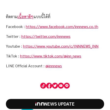
ติดตาม
เนื้อหาดีๆ
แบบนี้ได้ที่
Facebook :
https://www.facebook.com/innnews.co.th
Twitter :
https://twitter.com/innnews
Youtube :
https://www.youtube.com/c/INNNEWS_INN
TikTok :
https://www.tiktok.com/@inn_news
LINE Official Account :
@innnews
NEWS UPDATE