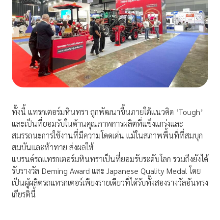
ทั้งนี้ แทรกเตอร์มหินทรา ถูกพัฒนาขึ้นภายใต้แนวคิด ‘Tough’
และเป็นที่ยอมรับในด้านคุณภาพการผลิตที่แข็งแกร่งและ
สมรรถนะการใช้งานที่มีความโดดเด่น แม้ในสภาพพื้นที่ที่สมบุก
สมบันและท้าทาย ส่งผลให้
แบรนด์รถแทรกเตอร์มหินทราเป็นที่ยอมรับระดับโลก รวมถึงยังได้
รับรางวัล Deming Award และ Japanese Quality Medal โดย
เป็นผู้ผลิตรถแทรกเตอร์เพียงรายเดียวที่ได้รับทั้งสองรางวัลอันทรง
เกียรตินี้