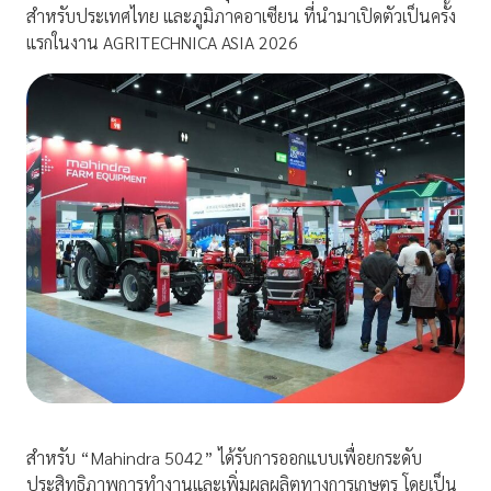
สำหรับประเทศไทย และภูมิภาคอาเซียน ที่นำมาเปิดตัวเป็นครั้ง
แรกในงาน AGRITECHNICA ASIA 2026
สำหรับ “Mahindra 5042” ได้รับการออกแบบเพื่อยกระดับ
ประสิทธิภาพการทำงานและเพิ่มผลผลิตทางการเกษตร โดยเป็น