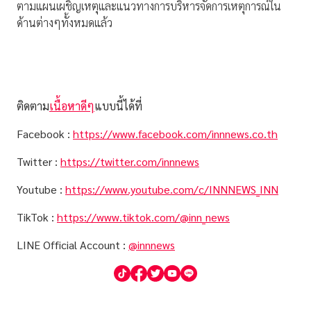
ตามแผนเผชิญเหตุและแนวทางการบริหารจัดการเหตุการณ์ใน
ด้านต่างๆทั้งหมดแล้ว
ติดตาม
เนื้อหาดีๆ
แบบนี้ได้ที่
Facebook :
https://www.facebook.com/innnews.co.th
Twitter :
https://twitter.com/innnews
Youtube :
https://www.youtube.com/c/INNNEWS_INN
TikTok :
https://www.tiktok.com/@inn_news
LINE Official Account :
@innnews