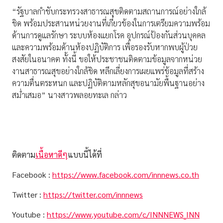
“รัฐบาลกำชับกระทรวงสาธารณสุขติดตามสถานการณ์อย่างใกล้
ชิด พร้อมประสานหน่วยงานที่เกี่ยวข้องในการเตรียมความพร้อม
ด้านการดูแลรักษา ระบบห้องแยกโรค อุปกรณ์ป้องกันส่วนบุคคล
และความพร้อมด้านห้องปฏิบัติการ เพื่อรองรับหากพบผู้ป่วย
สงสัยในอนาคต ทั้งนี้ ขอให้ประชาชนติดตามข้อมูลจากหน่วย
งานสาธารณสุขอย่างใกล้ชิด หลีกเลี่ยงการเผยแพร่ข้อมูลที่สร้าง
ความตื่นตระหนก และปฏิบัติตามหลักสุขอนามัยพื้นฐานอย่าง
สม่ำเสมอ” นางสาวพลอยทะเล กล่าว
ติดตาม
เนื้อหาดีๆ
แบบนี้ได้ที่
Facebook :
https://www.facebook.com/innnews.co.th
Twitter :
https://twitter.com/innnews
Youtube :
https://www.youtube.com/c/INNNEWS_INN