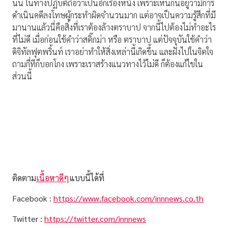
นั้น ในทางปฏิบัติถือว่าเป็นอีกเรื่องหนึ่ง เพราะเห็นกันอยู่ว่ามีการ
ดำเนินคดีลงโทษผู้กระทำผิดจำนวนมาก แต่อาจเป็นความรู้สึกที่มี
มานานแล้วนี่คือสิ่งที่เราต้องล้างตราบาป จากนี้ไปต้องไม่ทำอะไร
ที่ไม่ดี เมื่อก่อนใช้คำว่าสติ๊กม่า หรือ ตราบาป แต่ปัจจุบันใช้คำว่า
ดิจิทัลฟุตพริ้นท์ เราอย่าทำให้สิ่งเหล่านี้เกิดขึ้น และฝังไปในจิตใจ
ถามกี่ทีก็บอกโกง เพราะเราสร้างแนวทางไว้ไม่ดี ก็ต้องแก้ไขใน
ส่วนนี้
ติดตาม
เนื้อหาดีๆ
แบบนี้ได้ที่
Facebook :
https://www.facebook.com/innnews.co.th
Twitter :
https://twitter.com/innnews