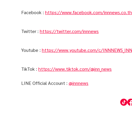
Facebook :
https://www.facebook.com/innnews.co.th
Twitter :
https://twitter.com/innnews
Youtube :
https://www.youtube.com/c/INNNEWS_IN
TikTok :
https://www.tiktok.com/@inn_news
LINE Official Account :
@innnews