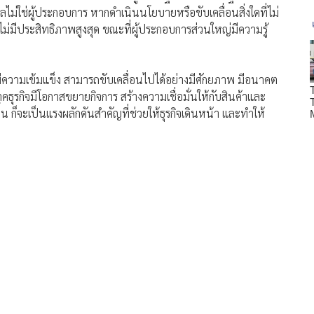
ลไม่ใช่ผู้ประกอบการ หากดำเนินนโยบายหรือขับเคลื่อนสิ่งใดที่ไม่
่มีประสิทธิภาพสูงสุด ขณะที่ผู้ประกอบการส่วนใหญ่มีความรู้
ีความเข้มแข็ง สามารถขับเคลื่อนไปได้อย่างมีศักยภาพ มีอนาคต
ธุรกิจมีโอกาสขยายกิจการ สร้างความเชื่อมั่นให้กับสินค้าและ
น ก็จะเป็นแรงผลักดันสำคัญที่ช่วยให้ธุรกิจเดินหน้า และทำให้