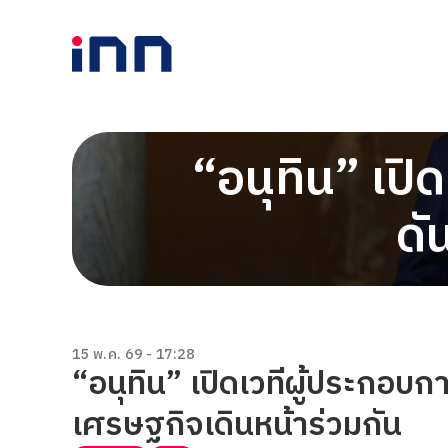
“อนุทิน” เปิ
ดั
15 พ.ค. 69 - 17:28
“อนุทิน” เปิดเวทีผู้ประกอบก
เศรษฐกิจเดินหน้าร่วมกัน