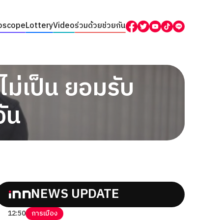
oscope
Lottery
Video
ร่วมด้วยช่วยกัน
ม่เป็น ยอมรับ
วัน
NEWS UPDATE
12:50
การเมือง