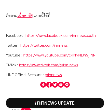
ติดตาม
เนื้อหาดีๆ
แบบนี้ได้ที่
Facebook :
https://www.facebook.com/innnews.co.th
Twitter :
https://twitter.com/innnews
Youtube :
https://www.youtube.com/c/INNNEWS_INN
TikTok :
https://www.tiktok.com/@inn_news
LINE Official Account :
@innnews
NEWS UPDATE