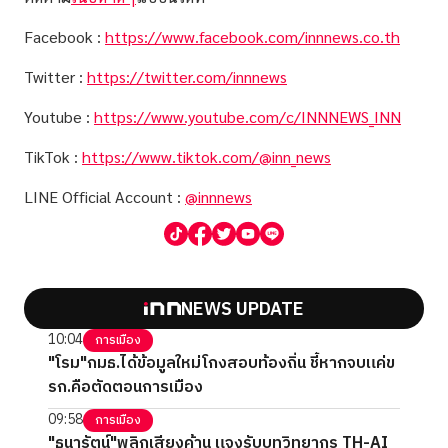
Facebook :
https://www.facebook.com/innnews.co.th
Twitter :
https://twitter.com/innnews
Youtube :
https://www.youtube.com/c/INNNEWS_INN
TikTok :
https://www.tiktok.com/@inn_news
LINE Official Account :
@innnews
NEWS UPDATE
10:04
การเมือง
"โรม"กมธ.ได้ข้อมูลใหม่โกงสอบท้องถิ่น ชี้หากจบแค่ข
รก.คือตัดตอนการเมือง
09:58
การเมือง
"ธนารัตน์"พลิกเสียงค้าน แจงรับบทวิทยากร TH-AI