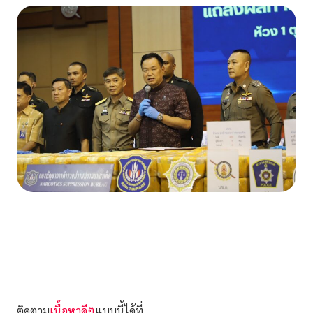
ติดตาม
เนื้อหาดีๆ
แบบนี้ได้ที่