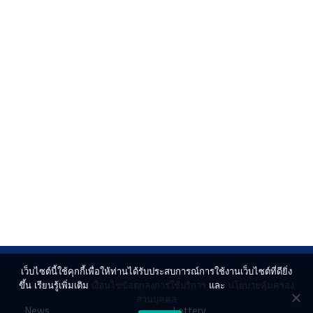
เว็บไซต์นี้ใช้คุกกี้เพื่อให้ท่านได้รับประสบการณ์การใช้งานเว็บไซต์ที่ดียิ่ง
ขึ้น เรียนรู้เพิ่มเติม
เงื่อนไขข้อตกลงการใช้บริการ
และ
นโยบายคุ้มครอง
ส่วนบุคคล
News
Lottery