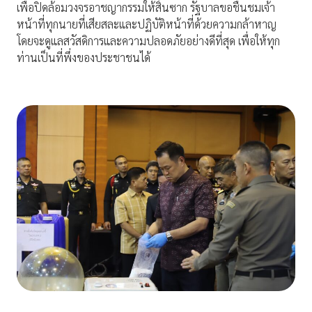
เพื่อปิดล้อมวงจรอาชญากรรมให้สิ้นซาก รัฐบาลขอชื่นชมเจ้า
หน้าที่ทุกนายที่เสียสละและปฏิบัติหน้าที่ด้วยความกล้าหาญ
โดยจะดูแลสวัสดิการและความปลอดภัยอย่างดีที่สุด เพื่อให้ทุก
ท่านเป็นที่พึ่งของประชาชนได้