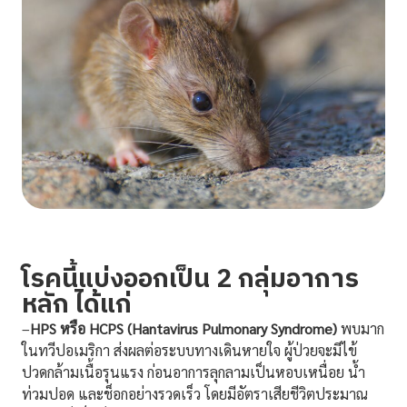
โรคนี้แบ่งออกเป็น 2 กลุ่มอาการ
หลัก ได้แก่
–
HPS หรือ HCPS (Hantavirus Pulmonary Syndrome)
พบมาก
ในทวีปอเมริกา ส่งผลต่อระบบทางเดินหายใจ ผู้ป่วยจะมีไข้
ปวดกล้ามเนื้อรุนแรง ก่อนอาการลุกลามเป็นหอบเหนื่อย น้ำ
ท่วมปอด และช็อกอย่างรวดเร็ว โดยมีอัตราเสียชีวิตประมาณ