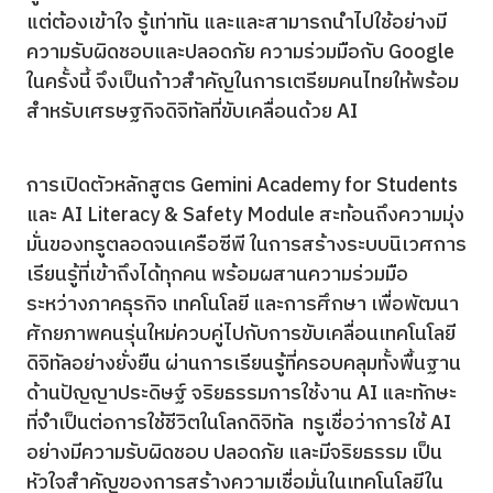
แต่ต้องเข้าใจ รู้เท่าทัน และและสามารถนำไปใช้อย่างมี
ความรับผิดชอบและปลอดภัย ความร่วมมือกับ Google
ในครั้งนี้ จึงเป็นก้าวสำคัญในการเตรียมคนไทยให้พร้อม
สำหรับเศรษฐกิจดิจิทัลที่ขับเคลื่อนด้วย AI
การเปิดตัวหลักสูตร Gemini Academy for Students
และ AI Literacy & Safety Module สะท้อนถึงความมุ่ง
มั่นของทรูตลอดจนเครือซีพี ในการสร้างระบบนิเวศการ
เรียนรู้ที่เข้าถึงได้ทุกคน พร้อมผสานความร่วมมือ
ระหว่างภาคธุรกิจ เทคโนโลยี และการศึกษา เพื่อพัฒนา
ศักยภาพคนรุ่นใหม่ควบคู่ไปกับการขับเคลื่อนเทคโนโลยี
ดิจิทัลอย่างยั่งยืน ผ่านการเรียนรู้ที่ครอบคลุมทั้งพื้นฐาน
ด้านปัญญาประดิษฐ์ จริยธรรมการใช้งาน AI และทักษะ
ที่จำเป็นต่อการใช้ชีวิตในโลกดิจิทัล ทรูเชื่อว่าการใช้ AI
อย่างมีความรับผิดชอบ ปลอดภัย และมีจริยธรรม เป็น
หัวใจสำคัญของการสร้างความเชื่อมั่นในเทคโนโลยีใน