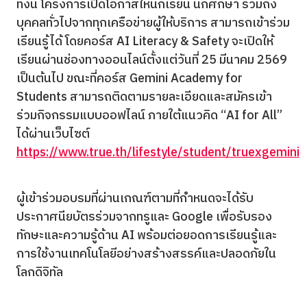
ทั้งนี้ โครงการเปิดโอกาสให้นักเรียน นักศึกษา รวมถึง
บุคคลทั่วไปจากทุกเครือข่ายผู้ให้บริการ สามารถเข้าร่วม
เรียนรู้ได้ โดยคอร์ส AI Literacy & Safety จะเปิดให้
เรียนผ่านช่องทางออนไลน์ตั้งแต่วันที่ 25 มีนาคม 2569
เป็นต้นไป ขณะที่คอร์ส Gemini Academy for
Students สามารถติดตามรายละเอียดและสมัครเข้า
ร่วมกิจกรรมแบบออฟไลน์ ภายใต้แนวคิด “AI for All”
ได้ผ่านเว็บไซต์
https://www.true.th/lifestyle/student/truexgemini
ผู้เข้าร่วมอบรมที่ผ่านเกณฑ์ตามที่กำหนดจะได้รับ
ประกาศนียบัตรร่วมจากทรูและ Google เพื่อรับรอง
ทักษะและความรู้ด้าน AI พร้อมต่อยอดการเรียนรู้และ
การใช้งานเทคโนโลยีอย่างสร้างสรรค์และปลอดภัยใน
โลกดิจิทัล