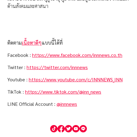
ด้านสังคมและศาสนา
ติดตาม
เนื้อหาดีๆ
แบบนี้ได้ที่
Facebook :
https://www.facebook.com/innnews.co.th
Twitter :
https://twitter.com/innnews
Youtube :
https://www.youtube.com/c/INNNEWS_INN
TikTok :
https://www.tiktok.com/@inn_news
LINE Official Account :
@innnews