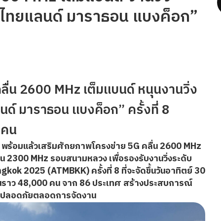
ง ไทยแลนด์ มาราธอน แบงค็อก”
คลื่น 2600 MHz เต็มแบนด์ หนุนงานวิ่ง
ด์ มาราธอน แบงค็อก” ครั้งที่ 8
่นคน
่น พร้อมแล้วเสริมศักยภาพโครงข่าย 5G คลื่น 2600 MHz
่น 2300 MHz รอบสนามหลวง เพื่อรองรับงานวิ่งระดับ
2025 (ATMBKK) ครั้งที่ 8 ที่จะจัดขึ้นวันอาทิตย์ 30
่วมงานราว 48,000 คน จาก 86 ประเทศ สร้างประสบการณ์
ด และปลอดภัยตลอดการจัดงาน