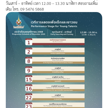
วันเสาร์ – อาทิตย์ เวลา 12.00 – 13.30 นาฬิกา สอบถามเพิ่ม
เติม โทร. 09 5476 5868