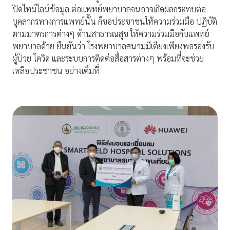
ปิดไทม์ไลน์ข้อมูล ต่อแพทย์พยาบาลจนอาจเกิดผลกระทบต่อ
บุคลากรทางการแพทย์นั้น ก็ขอประชาชนให้ความร่วมมือ ปฏิบัติ
ตามมาตรการต่างๆ ด้านสาธารณสุข ให้ความร่วมมือกับแพทย์
พยาบาลด้วย ยืนยันว่า โรงพยาบาลสนามมีเตียงเพียงพอรองรับ
ผู้ป่วย โควิด และระบบการติดต่อสื่อสารต่างๆ พร้อมที่จะช่วย
เหลือประชาชน อย่างเต็มที่