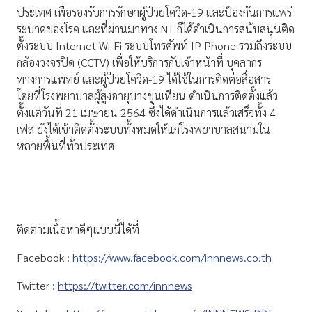
ประเทศ เพื่อรองรับการรักษาผู้ป่วยโควิด-19 และป้องกันการแพร่
ระบาดของโรค และที่ผ่านมาทาง NT ก็ได้ดำเนินการสนับสนุนติด
ตั้งระบบ Internet Wi-Fi ระบบโทรศัพท์ IP Phone รวมถึงระบบ
กล้องวงจรปิด (CCTV) เพื่อให้บริการกับเจ้าหน้าที่ บุคลากร
ทางการแพทย์ และผู้ป่วยโควิด-19 ได้ใช้ในการติดต่อสื่อสาร
โดยที่โรงพยาบาลผู้สูงอายุบางขุนเทียน ดำเนินการติดตั้งแล้ว
ตั้งแต่วันที่ 21 เมษายน 2564 ซึ่งได้ดำเนินการแล้วเสร็จทั้ง 4
เฟส ยังได้เข้าติดตั้งระบบทั้งหมดให้แก่โรงพยาบาลสนามใน
หลายพื้นที่ทั่วประเทศ
ติดตามเนื้อหาดีๆแบบนี้ได้ที่
Facebook :
https://www.facebook.com/innnews.co.th
Twitter :
https://twitter.com/innnews