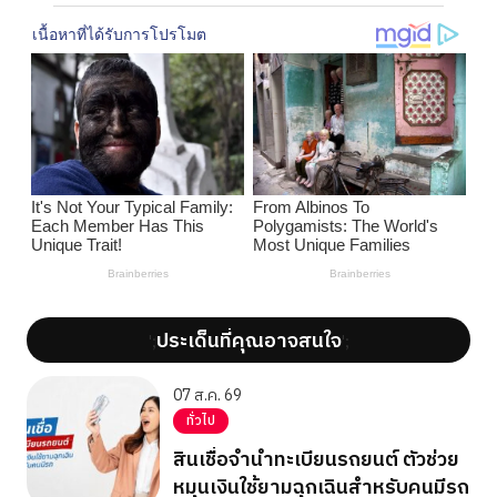
ประเด็นที่คุณอาจสนใจ
';
';
07 ส.ค. 69
ทั่วไป
สินเชื่อจำนำทะเบียนรถยนต์ ตัวช่วย
หมุนเงินใช้ยามฉุกเฉินสำหรับคนมีรถ