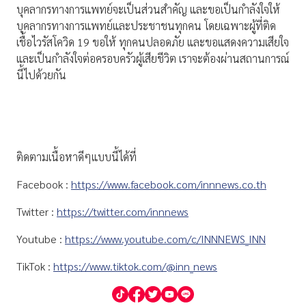
บุคลากรทางการแพทย์จะเป็นส่วนสำคัญ และขอเป็นกำลังใจให้
บุคลากรทางการแพทย์และประชาชนทุกคน โดยเฉพาะผู้ที่ติด
เชื้อไวรัสโควิด 19 ขอให้ ทุกคนปลอดภัย และขอแสดงความเสียใจ
และเป็นกำลังใจต่อครอบครัวผู้เสียชีวิต เราจะต้องผ่านสถานการณ์
นี้ไปด้วยกัน
ติดตามเนื้อหาดีๆแบบนี้ได้ที่
Facebook :
https://www.facebook.com/innnews.co.th
Twitter :
https://twitter.com/innnews
Youtube :
https://www.youtube.com/c/INNNEWS_INN
TikTok :
https://www.tiktok.com/@inn_news