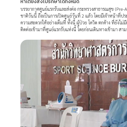
หาเตียงส่งไปรักษาได้ทั้งหมด
บรรยากาศศูนย์แรกรับและส่งต่อ กระทรวงสาธารณสุข (Pre-
ชาติวันนี้ ถือเป็นการเปิดศูนย์วันที่ 2 แล้ว โดยมีเจ้าหน้า
ความสะดวกให้อย่างเต็มที่ ทั้งนี้ ผู้ป่วย โควิด ตกค้าง ที่ย
ติดต่อเข้ามาที่ศูนย์แรกรับแห่งนี้ โดยก่อนเดินทางเข้ามา สา