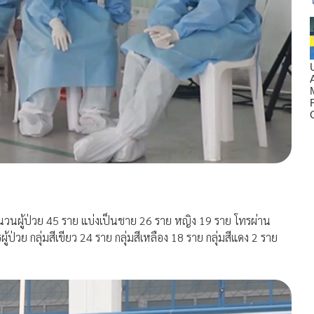
นวนผู้ป่วย 45 ราย แบ่งเป็นชาย 26 ราย หญิง 19 ราย โทรผ่าน
่วย กลุ่มสีเขียว 24 ราย กลุ่มสีเหลือง 18 ราย กลุ่มสีแดง 2 ราย