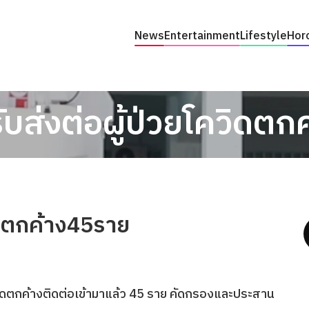
News
Entertainment
Lifestyle
Hor
ับส่งต่อผู้ป่วยโควิดต
วิดตกค้าง45ราย
อโควิดตกค้างติดต่อเข้ามาแล้ว 45 ราย คัดกรองและประสาน