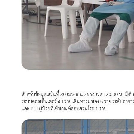
สำหรับข้อมูลณวันที่ 30 เมษายน 2564 เวลา 20:00 น. มีจำ
ระบบคอลเซ็นเตอร์ 40 ราย เดินทางมาเอง 5 ราย ระดับอาการผู้ป
และ PUI ผู้ป่วยที่เข้าเกณฑ์สอบสวนโรค 1 ราย