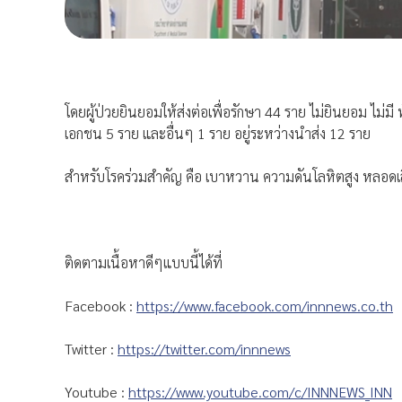
โดยผู้ป่วยยินยอมให้ส่งต่อเพื่อรักษา 44 ราย ไม่ยินยอม ไม่มี
เอกชน 5 ราย และอื่นๆ 1 ราย อยู่ระหว่างนำส่ง 12 ราย
สำหรับโรคร่วมสำคัญ คือ เบาหวาน ความดันโลหิตสูง หลอดเล
ติดตามเนื้อหาดีๆแบบนี้ได้ที่
Facebook :
https://www.facebook.com/innnews.co.th
Twitter :
https://twitter.com/innnews
Youtube :
https://www.youtube.com/c/INNNEWS_INN