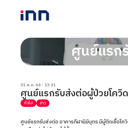
ศูนย์แรกร
01 พ.ค. 64 - 13:31
ศูนย์แรกรับส่งต่อผู้ป่วยโค
ทั่วไป
ข่าว
ศูนย์แรกรับส่งต่อ อาคารกีฬานิมิบุตร มีผู้ติดเชื้