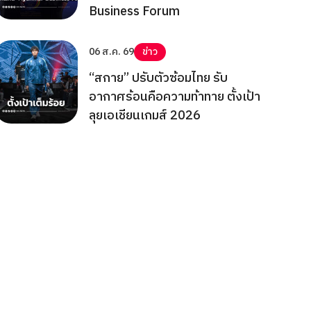
Business Forum
06 ส.ค. 69
ข่าว
“สกาย” ปรับตัวซ้อมไทย รับ
อากาศร้อนคือความท้าทาย ตั้งเป้า
ลุยเอเชียนเกมส์ 2026