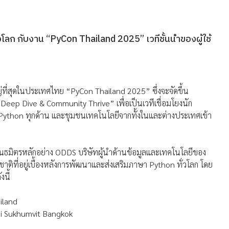
โลก กับงาน “PyCon Thailand 2025” เวทีชั้นนำของผู้ใช้
ที่สุดในประเทศไทย “PyCon Thailand 2025” ซึ่งจะจัดขึ้น
eep Dive & Community Thrive” เพื่อเป็นเวทีเชื่อมโยงนัก
 Python ทุกด้าน และชุมชนเทคโนโลยีจากทั้งในและต่างประเทศเข้า
ันธมิตรหลักอย่าง ODDS บริษัทผู้นำด้านข้อมูลและเทคโนโลยีของ
ิที่อยู่เบื้องหลังการพัฒนาและส่งเสริมภาษา Python ทั่วโลก โดย
นี้
iland
ni Sukhumvit Bangkok