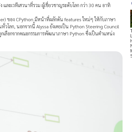
ง และเวทีเสวนาที่รวม ผู้เชี่ยวชาญระดับโลก กว่า 30 คน อาทิ
) ของ CPython มีหน้าที่ผลักดัน features ใหม่ๆ ให้กับภาษา
ั่วโลก, นอกจากนี้ Alyssa ยังเคยเป็น Python Steering Council
ูกเลือกจากคณะกรรมการพัฒนาภาษา Python ซึ่งเป็นตำแหน่ง