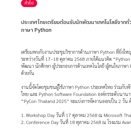
ทั่วไป
ประเทศไทยเตรียมต้อนรับนักพัฒนาเทคโนโลยีจากทั่ว
ภาษา Python
เตรียมพบกับงานประชุมวิชาการด้านภาษา Python ที่ยิ่งใหญ่
ระหว่างวันที่ 17–18 ตุลาคม 2568 ภายใต้แนวคิด “Python D
พัฒนา นักศึกษา ผู้ประกอบการด้านเทคโนโลยี ผู้สนใจภาษา
ด้วยกัน
งานนี้จัดโดยชุมชนผู้ใช้ภาษา Python ประเทศไทย ร่วมกับพ
ไทย และ Python Software Foundation องค์กรระดับนานาชาต
“PyCon Thailand 2025” จะแบ่งการจัดงานออกเป็น 2 วัน ดัง
1. Workshop Day วันที่ 17 ตุลาคม 2568 ณ Microsoft Tha
2. Conference Day วันที่ 18 ตุลาคม 2568 ณ โรงแรม Ava