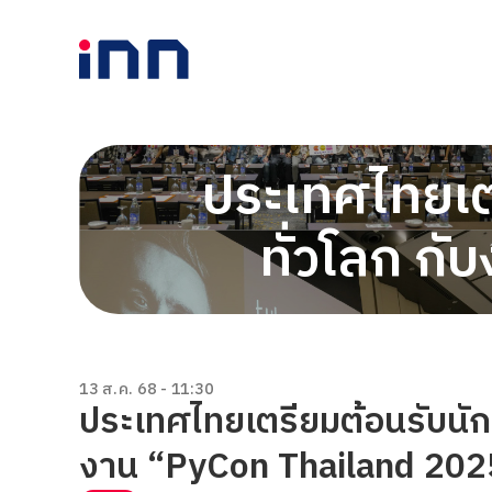
ประเทศไทยเต
ทั่วโลก 
13 ส.ค. 68 - 11:30
ประเทศไทยเตรียมต้อนรับนัก
งาน “PyCon Thailand 202