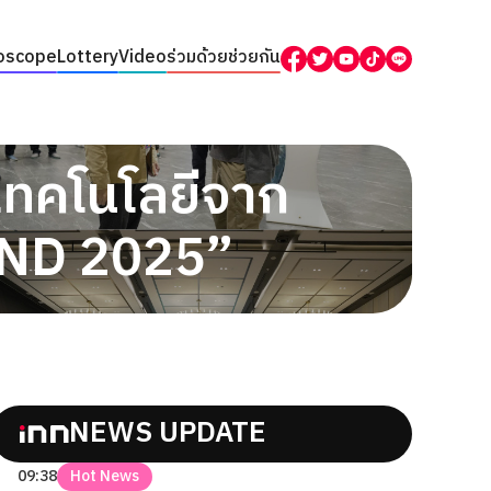
oscope
Lottery
Video
ร่วมด้วยช่วยกัน
เทคโนโลยีจาก
AND 2025”
NEWS UPDATE
09:38
Hot News