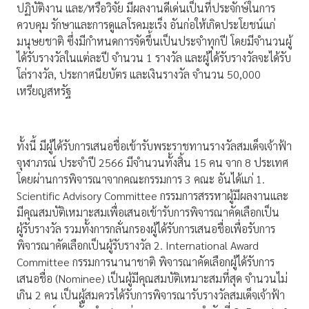
ปฏิบัติงาน และ/หรือวิจัย มีผลงานดีเด่นเป็นที่ประจักษ์ในการ
ควบคุม รักษาและการดูแลโรคมะเร็ง อันก่อให้เกิดประโยชน์แก่
มนุษยชาติ ซึ่งมีกำหนดการจัดขึ้นเป็นประจำทุกปี โดยมีจำนวนผู้
ได้รับรางวัลในแต่ละปี จำนวน 1 รางวัล และผู้ได้รับรางวัลจะได้รับ
โล่รางวัล, ประกาศนียบัตร และเงินรางวัล จำนวน 50,000
เหรียญสหรัฐ
ทั้งนี้ มีผู้ได้รับการเสนอชื่อเข้ารับพระราชทานรางวัลสมเด็จเจ้าฟ้า
จุฬาภรณ์ ประจำปี 2566 มีจำนวนทั้งสิ้น 15 คน จาก 8 ประเทศ
โดยผ่านการพิจารณาจากคณะกรรมการ 3 คณะ อันได้แก่ 1.
Scientific Advisory Committee กรรมการสรรหาผู้มีผลงานและ
มีคุณสมบัติเหมาะสมเพื่อเสนอเข้ารับการพิจารณาคัดเลือกเป็น
ผู้รับรางวัล รวมทั้งการกลั่นกรองผู้ได้รับการเสนอชื่อเพื่อรับการ
พิจารณาคัดเลือกเป็นผู้รับรางวัล 2. International Award
Committee กรรมการนานาชาติ พิจารณาคัดเลือกผู้ได้รับการ
เสนอชื่อ (Nominee) เป็นผู้มีคุณสมบัติเหมาะสมที่สุด จำนวนไม่
เกิน 2 คน เป็นผู้สมควรได้รับการพิจารณารับรางวัลสมเด็จเจ้าฟ้า