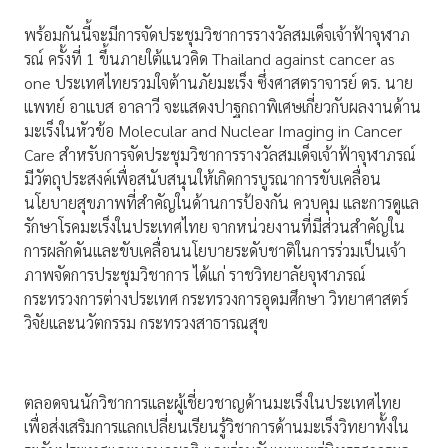
พร้อมกันนี้จะมีการจัดประชุมวิชาการรางวัลสมเด็จเจ้าฟ้าจุฬาภ
รณ์ ครั้งที่ 1 ขึ้นภายใต้แนวคิด Thailand against cancer as
one ประเทศไทยรวมใจต้านภัยมะเร็ง ซึ่งศาสตราจารย์ ดร. นาย
แพทย์ อาแบส อาลาวี จะแสดงปาฐกถาพิเศษเกี่ยวกับผลงานด้าน
มะเร็งในหัวข้อ Molecular and Nuclear Imaging in Cancer
Care สำหรับการจัดประชุมวิชาการรางวัลสมเด็จเจ้าฟ้าจุฬาภรณ์
มีวัตถุประสงค์เพื่อสนับสนุนให้เกิดการบูรณาการขับเคลื่อน
นโยบายสุขภาพที่สำคัญในด้านการป้องกัน ควบคุม และการดูแล
รักษาโรคมะเร็งในประเทศไทย จากหน่วยงานที่มีส่วนสำคัญใน
การผลักดันและขับเคลื่อนนโยบายระดับชาติในการร่วมเป็นเจ้า
ภาพจัดการประชุมวิชาการ ได้แก่ ราชวิทยาลัยจุฬาภรณ์
กระทรวงการต่างประเทศ กระทรวงการอุดมศึกษา วิทยาศาสตร์
วิจัยและนวัตกรรม กระทรวงสาธารณสุข
ตลอดจนนักวิชาการและผู้เชี่ยวชาญด้านมะเร็งในประเทศไทย
เพื่อส่งเสริมการแลกเปลี่ยนเรียนรู้วิชาการด้านมะเร็งวิทยาทั้งใน