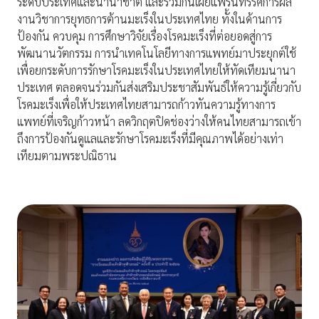
ระดับประเทศและนานาชาติ และร่วมกันเผยแพร่นิทรรศการผล
งานวิชาการยุทธการต้านมะเร็งในประเทศไทย ทั้งในด้านการ
ป้องกัน ควบคุม การศึกษาวิจัยเรื่องโรคมะเร็งที่ต่อยอดสู่การ
พัฒนานวัตกรรม การนำเทคโนโลยีทางการแพทย์มาประยุกต์ใช้
เพื่อยกระดับการรักษาโรคมะเร็งในประเทศไทยให้ทัดเทียมนานา
ประเทศ ตลอดจนร่วมกันส่งเสริมประชาสัมพันธ์ให้ความรู้เกี่ยวกับ
โรคมะเร็งเพื่อให้ประเทศไทยสามารถก้าวทันความรู้ทางการ
แพทย์ที่เจริญก้าวหน้า ลดวิกฤตปิดช่องว่างให้คนไทยสามารถเข้า
ถึงการป้องกันดูแลและรักษาโรคมะเร็งที่มีคุณภาพได้อย่างเท่า
เทียมตามพระปณิธาน