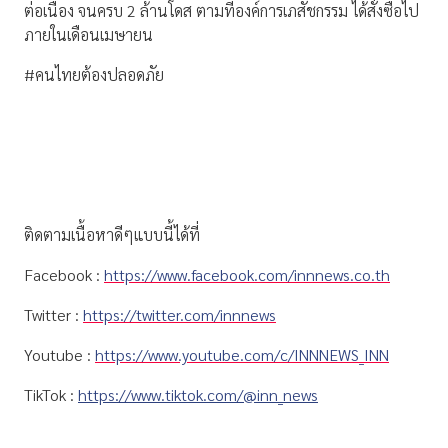
ต่อเนื่อง จนครบ 2 ล้านโดส ตามที่องค์การเภสัชกรรม ได้สั่งซื้อไป
ภายในเดือนเมษายน
#คนไทยต้องปลอดภัย
ติดตามเนื้อหาดีๆแบบนี้ได้ที่
Facebook :
https://www.facebook.com/innnews.co.th
Twitter :
https://twitter.com/innnews
Youtube :
https://www.youtube.com/c/INNNEWS_INN
TikTok :
https://www.tiktok.com/@inn_news