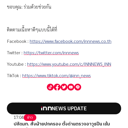
ขอบคุณ: ร่วมด้วยช่วยกัน
ติดตามเนื้อหาดีๆแบบนี้ได้ที่
Facebook :
https://www.facebook.com/innnews.co.th
Twitter :
https://twitter.com/innnews
Youtube :
https://www.youtube.com/c/INNNEWS_INN
TikTok :
https://www.tiktok.com/@inn_news
NEWS UPDATE
17:04
ข่าว
ปลัดมท. สั่งฝ่ายปกครอง ตั้งด่านตรวจอาวุธปืน เข้ม