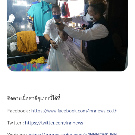
ติดตามเนื้อหาดีๆแบบนี้ได้ที่
Facebook :
https://www.facebook.com/innnews.co.th
Twitter :
https://twitter.com/innnews
Youtube :
https://www.youtube.com/c/INNNEWS_INN