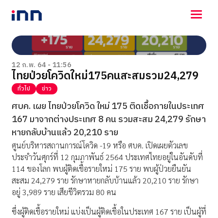
NEWS
ENTERTAINMENT
12 ก.พ. 64 - 11:56
ไทยป่วยโควิดใหม่175คนสะสมรวม24,279
LIFESTYLE
HOROSCOPE
ทั่วไป
ข่าว
LOTTERY
ศบค. เผย ไทยป่วยโควิด ใหม่ 175 ติดเชื้อภายในประเทศ
VIDEO
167 มาจากต่างประเทศ 8 คน รวมสะสม 24,279 รักษา
ร่วมด้วยช่วยกัน
หายกลับบ้านแล้ว 20,210 ราย
ศูนย์บริหารสถานการณ์โควิด -19 หรือ ศบค. เปิดเผยตัวเลข
ประจำวันศุกร์ที่ 12 กุมภาพันธ์ 2564 ประเทศไทยอยู่ในอันดับที่
114 ของโลก พบผู้ติดเชื้อรายใหม่ 175 ราย พบผู้ป่วยยืนยัน
สะสม 24,279 ราย รักษาหายกลับบ้านแล้ว 20,210 ราย รักษา
อยู่ 3,989 ราย เสียชีวิตรวม 80 คน
ซึ่งผู้ติดเชื้อรายใหม่ แบ่งเป็นผู้ติดเชื้อในประเทศ 167 ราย เป็นผู้ที่