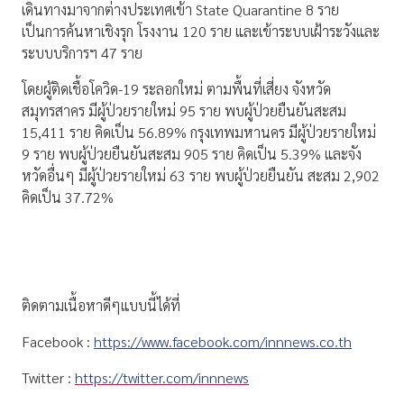
เดินทางมาจากต่างประเทศเข้า State Quarantine 8 ราย
เป็นการค้นหาเชิงรุก โรงงาน 120 ราย และเข้าระบบเฝ้าระวังและ
ระบบบริการฯ 47 ราย
โดยผู้ติดเชื้อโควิด-19 ระลอกใหม่ ตามพื้นที่เสี่ยง จังหวัด
สมุทรสาคร มีผู้ป่วยรายใหม่ 95 ราย พบผู้ป่วยยืนยันสะสม
15,411 ราย คิดเป็น 56.89% กรุงเทพมหานคร มีผู้ป่วยรายใหม่
9 ราย พบผู้ป่วยยืนยันสะสม 905 ราย คิดเป็น 5.39% และจัง
หวัดอื่นๆ มีผู้ป่วยรายใหม่ 63 ราย พบผู้ป่วยยืนยัน สะสม 2,902
คิดเป็น 37.72%
ติดตามเนื้อหาดีๆแบบนี้ได้ที่
Facebook :
https://www.facebook.com/innnews.co.th
Twitter :
https://twitter.com/innnews