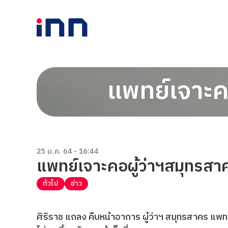
แพทย์เจาะค
25 ม.ค. 64 - 16:44
แพทย์เจาะคอผู้ว่าฯสมุทรส
ทั่วไป
ข่าว
ศิริราช แถลง คืบหน้าอาการ ผู้ว่าฯ สมุทรสาคร แพท