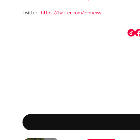
Twitter :
https://twitter.com/innnews