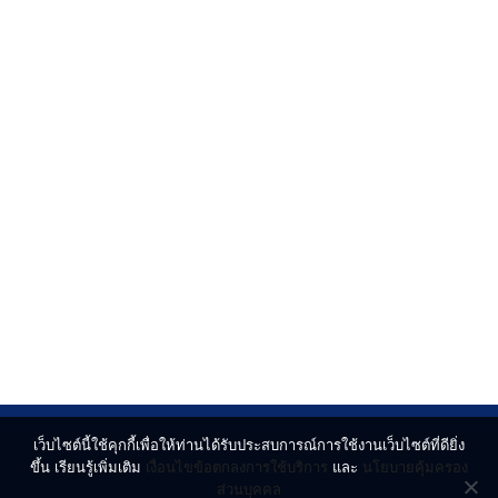
เว็บไซต์นี้ใช้คุกกี้เพื่อให้ท่านได้รับประสบการณ์การใช้งานเว็บไซต์ที่ดียิ่ง
ขึ้น เรียนรู้เพิ่มเติม
เงื่อนไขข้อตกลงการใช้บริการ
และ
นโยบายคุ้มครอง
ส่วนบุคคล