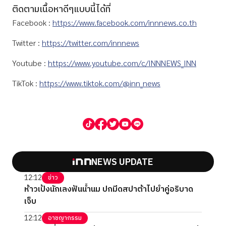
ติดตามเนื้อหาดีๆแบบนี้ได้ที่
Facebook :
https://www.facebook.com/innnews.co.th
Twitter :
https://twitter.com/innnews
Youtube :
https://www.youtube.com/c/INNNEWS_INN
TikTok :
https://www.tiktok.com/@inn_news
NEWS UPDATE
12:12
ข่าว
ห้าวเป้งนักเลงฟันน้ำนม ปกมีดสปาต้าไปยำคู่อริบาด
เจ็บ
12:12
อาชญากรรม