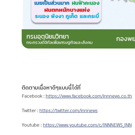
ติดตามเนื้อหาดีๆแบบนี้ได้ที่
Facebook :
https://www.facebook.com/innnews.co.th
Twitter :
https://twitter.com/innnews
Youtube :
https://www.youtube.com/c/INNNEWS_INN