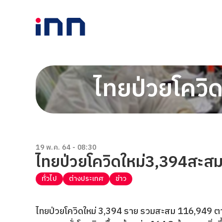
ไทยป่วยโคว
19 พ.ค. 64 - 08:30
ไทยป่วยโควิดใหม่3,394สะ
ทั่วไป
ต่างประเทศ
ข่าว
ไทยป่วยโควิดใหม่ 3,394 ราย รวมสะสม 116,949 ตา