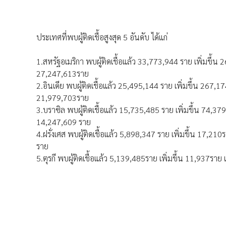
ประเทศที่พบผู้ติดเชื้อสูงสุด 5 อันดับ ได้แก่
1.สหรัฐอเมริกา พบผู้ติดเชื้อแล้ว 33,773,944 ราย เพิ่มขึ้น
27,247,613ราย
2.อินเดีย พบผู้ติดเชื้อแล้ว 25,495,144 ราย เพิ่มขึ้น 267,
21,979,703ราย
3.บราซิล พบผู้ติดเชื้อแล้ว 15,735,485 ราย เพิ่มขึ้น 74,37
14,247,609 ราย
4.ฝรั่งเศส พบผู้ติดเชื้อแล้ว 5,898,347 ราย เพิ่มขึ้น 17,2
ราย
5.ตุรกี พบผู้ติดเชื้อแล้ว 5,139,485ราย เพิ่มขึ้น 11,937รา