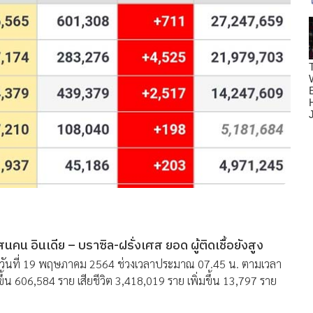
สนคน อินเดีย – บราซิล-ฝรั่งเศส ยอด ผู้ติดเชื้อยังสูง
ำวันที่ 19 พฤษภาคม 2564 ช่วงเวลาประมาณ 07.45 น. ตามเวลา
ขึ้น 606,584 ราย เสียชีวิต 3,418,019 ราย เพิ่มขึ้น 13,797 ราย