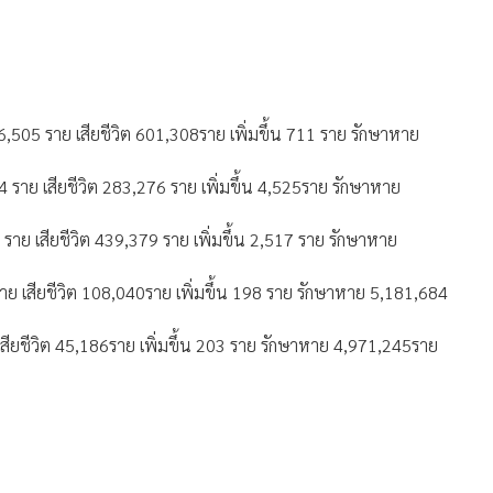
 26,505 ราย เสียชีวิต 601,308ราย เพิ่มขึ้น 711 ราย รักษาหาย
174 ราย เสียชีวิต 283,276 ราย เพิ่มขึ้น 4,525ราย รักษาหาย
9 ราย เสียชีวิต 439,379 ราย เพิ่มขึ้น 2,517 ราย รักษาหาย
10ราย เสียชีวิต 108,040ราย เพิ่มขึ้น 198 ราย รักษาหาย 5,181,684
ย เสียชีวิต 45,186ราย เพิ่มขึ้น 203 ราย รักษาหาย 4,971,245ราย