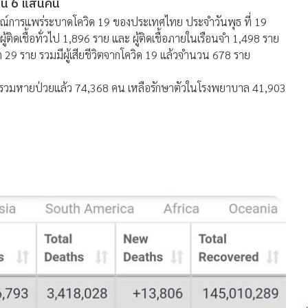
ขึ้น 6 แสนคน
ารณ์การแพร่ระบาดโควิด 19 ของประเทศไทย ประจำวันพุธ ที่ 19
้ติดเชื้อทั่วไป 1,896 ราย และ ผู้ติดเชื้อภายในเรือนจำ 1,498 ราย
อีก 29 ราย รวมมีผู้เสียชีวิตจากโควิด 19 แล้วจำนวน 678 ราย
 คน รวมหายป่วยแล้ว 74,368 คน เหลือรักษาตัวในโรงพยาบาล 41,903