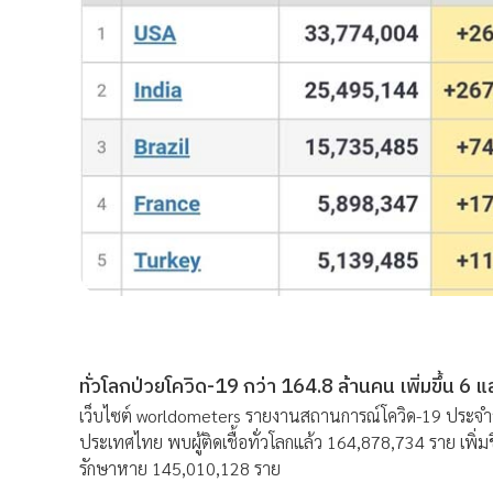
ทั่วโลกป่วยโควิด-19 กว่า 164.8 ล้านคน เพิ่มขึ้น 6 แ
เว็บไซต์ worldometers รายงานสถานการณ์โควิด-19 ประจ
ประเทศไทย พบผู้ติดเชื้อทั่วโลกแล้ว 164,878,734 ราย เพิ่ม
รักษาหาย 145,010,128 ราย