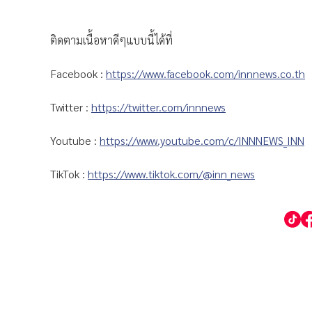
ติดตามเนื้อหาดีๆแบบนี้ได้ที่
Facebook :
https://www.facebook.com/innnews.co.th
Twitter :
https://twitter.com/innnews
Youtube :
https://www.youtube.com/c/INNNEWS_INN
TikTok :
https://www.tiktok.com/@inn_news