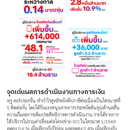
จุดเด่นผลการดำเนินงานทางการเงิน
ทรู คอร์ปอเรชั่น ทำกำไรสุทธิหลังหักภาษีต่อเนื่องเป็นไตรมาสที่
5 ติดต่อกัน โดยได้รับแรงหนุนจากการประหยัดต้นทุนด้านคลื่น
ความถี่และการเพิ่มประสิทธิภาพการดำเนินงาน รายได้จากการ
ให้บริการไม่รวมค่าเชื่อมต่อโครงข่าย (IC) ในไตรมาส 1/2569
ลดลง 0.6 % เมื่อเทียบกับปีก่อน และลดลง 0.4% เมื่อเทียบกับ