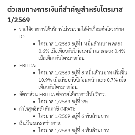
ตัวเลขทางการเงินที่สำคัญสำหรับไตรมาส
1/2569
รายได้จากการให้บริการไม่รวมรายได้ค่าเชื่อมต่อโครงข่าย
IC:
ไตรมาส 1/2569 อยู่ที่1 หมื่นล้านบาท ลดลง
0.6% เมื่อเทียบกับปีก่อนหน้า และลดลง 0.4%
เมื่อเทียบกับไตรมาสก่อน
EBITDA:
ไตรมาส 1/2569 อยู่ที่ 8 หมื่นล้านบาท เพิ่มขึ้น
10.9% เมื่อเทียบกับปีก่อนหน้า และ 0.7% เมื่อ
เทียบกับไตรมาสก่อน
อัตราส่วน EBITDA ต่อรายได้จากการให้บริการ:
ไตรมาส 1/2569 อยู่ที่ 3%
กำไรสุทธิหลังหักภาษี (NPAT):
ไตรมาส 1/2569 อยู่ที่ 6 พันล้านบาท
เงินปันผลระหว่างกาล:
ไตรมาส 1/2569 อยู่ที่ 8 พันล้านบาท