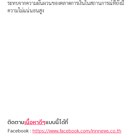
ระทบจากความผันผวนของตลาดการเงินในสถานการณ์ที่ยังมี
ความไม่แน่นอนสูง
ติดตาม
เนื้อหาดีๆ
แบบนี้ได้ที่
Facebook
:
https://www.facebook.com/innnews.co.th