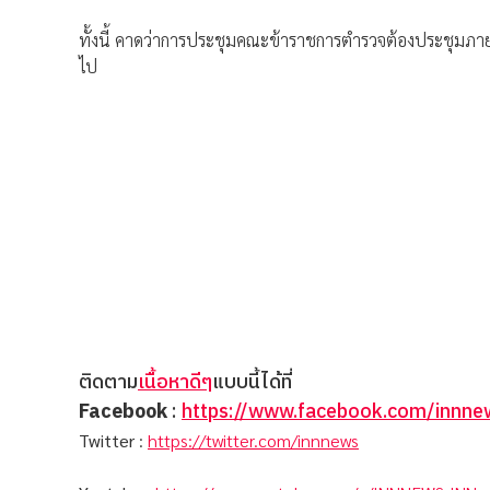
ทั้งนี้ คาดว่าการประชุมคณะข้าราชการตำรวจต้องประชุมภา
ไป
ติดตาม
เนื้อหาดีๆ
แบบนี้ได้ที่
Facebook
:
https://www.facebook.com/innnew
Twitter
:
https://twitter.com/innnews