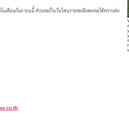
ยในเดือนกันยายนนี้ ส่วนจะเป็นวันไหนรายละเอียดคงจะได้ทราบต่อ
s.co.th