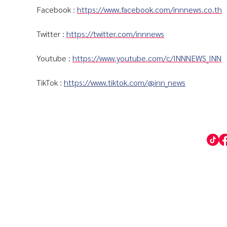
Facebook :
https://www.facebook.com/innnews.co.th
Twitter :
https://twitter.com/innnews
Youtube :
https://www.youtube.com/c/INNNEWS_INN
TikTok :
https://www.tiktok.com/@inn_news