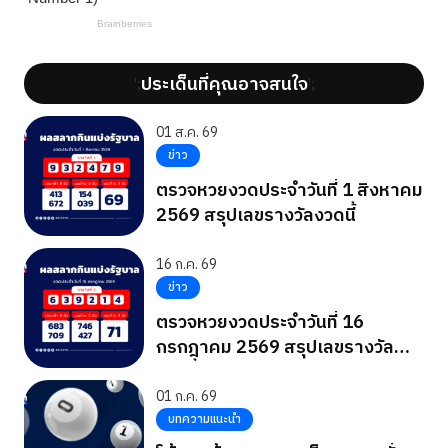
ประเด็นที่คุณอาจสนใจ
';
';
01 ส.ค. 69
ข่าว
ตรวจหวยงวดประจำวันที่ 1 สิงหาคม
2569 สรุปเลขรางวัลงวดนี้
16 ก.ค. 69
ข่าว
ตรวจหวยงวดประจำวันที่ 16
กรกฎาคม 2569 สรุปเลขรางวัล
งวดนี้
01 ก.ค. 69
บทความแนะนำ