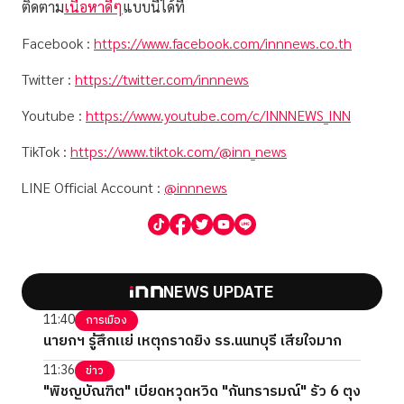
ติดตาม
เนื้อหาดีๆ
แบบนี้ได้ที่
Facebook :
https://www.facebook.com/innnews.co.th
Twitter :
https://twitter.com/innnews
Youtube :
https://www.youtube.com/c/INNNEWS_INN
TikTok :
https://www.tiktok.com/@inn_news
LINE Official Account :
@innnews
NEWS UPDATE
11:40
การเมือง
นายกฯ รู้สึกแย่ เหตุกราดยิง รร.นนทบุรี เสียใจมาก
11:36
ข่าว
"พิชญบัณฑิต" เบียดหวุดหวิด "กันทรารมณ์" รัว 6 ตุง