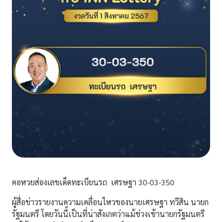
คอหวยส่องเลขเด็ดทะเบียนรถ เศรษฐา 30-03-350
ผู้สื่อข่าวรายงานความเคลื่อนไหวของนายเศรษฐา ทวีสิน นายก
รัฐมนตรี โดยวันนี้เป็นที่น่าสังเกตว่าแม้ช่วงเช้านายกรัฐมนตรี