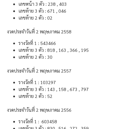
เลขหน้า 3 ตัว : 238 , 403
เลขท้าย 3 ตัว : 671 , 046
เลขท้าย 2 ตัว : 02
งวดประจําวันที่ 2 พฤษภาคม 2558
รางวัลที่ 1 : 543466
เลขท้าย 3 ตัว : 818 , 163 , 366 , 195
เลขท้าย 2 ตัว : 30
งวดประจําวันที่ 2 พฤษภาคม 2557
รางวัลที่ 1 : 103297
เลขท้าย 3 ตัว : 143 , 158 , 673 , 797
เลขท้าย 2 ตัว : 52
งวดประจําวันที่ 2 พฤษภาคม 2556
รางวัลที่ 1 : 603458
เลขท้าย 3 ตัว : 830 , 516 , 272 , 359