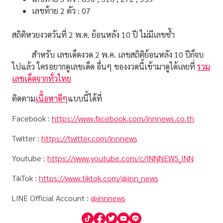
เลขท้าย 2 ตัว : 07
สถิติหวยงวดวันที่
2 พ.ค.
ย้อนหลัง 10 ปี ไม่มีเลขซ้ำ
สำหรับ เลขเด็ดงวด
2 พ.ค.
เลขสถิติย้อนหลัง 10 ปีก็จบ
ไปแล้ว ใครอยากดูเลขเด็ด อื่นๆ ของงวดนี้เข้ามาดูได้เลยที่
รวม
เลขเด็ดจากทั่วไทย
ติดตาม
เนื้อหาดีๆ
แบบนี้ได้ที่
Facebook :
https://www.facebook.com/innnews.co.th
Twitter :
https://twitter.com/innnews
Youtube :
https://www.youtube.com/c/INNNEWS_INN
TikTok :
https://www.tiktok.com/@inn_news
LINE Official Account :
@innnews