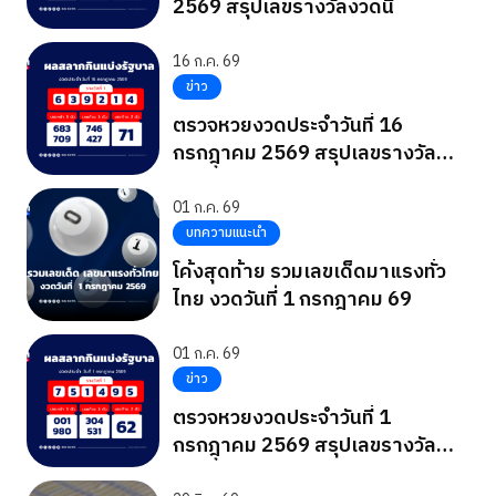
2569 สรุปเลขรางวัลงวดนี้
16 ก.ค. 69
ข่าว
ตรวจหวยงวดประจำวันที่ 16
กรกฎาคม 2569 สรุปเลขรางวัล
งวดนี้
01 ก.ค. 69
บทความแนะนำ
โค้งสุดท้าย รวมเลขเด็ดมาแรงทั่ว
ไทย งวดวันที่ 1 กรกฎาคม 69
01 ก.ค. 69
ข่าว
ตรวจหวยงวดประจำวันที่ 1
กรกฎาคม 2569 สรุปเลขรางวัล
งวดนี้