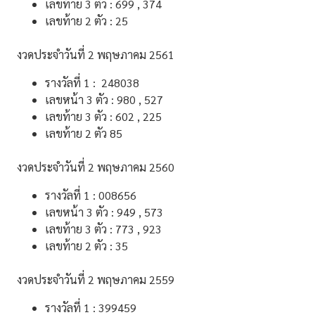
เลขท้าย 3 ตัว : 699 , 374
เลขท้าย 2 ตัว : 25
งวดประจําวันที่ 2 พฤษภาคม 2561
รางวัลที่ 1 : 248038
เลขหน้า 3 ตัว : 980 , 527
เลขท้าย 3 ตัว : 602 , 225
เลขท้าย 2 ตัว 85
งวดประจําวันที่ 2 พฤษภาคม 2560
รางวัลที่ 1 : 008656
เลขหน้า 3 ตัว : 949 , 573
เลขท้าย 3 ตัว : 773 , 923
เลขท้าย 2 ตัว : 35
งวดประจําวันที่ 2 พฤษภาคม 2559
รางวัลที่ 1 : 399459