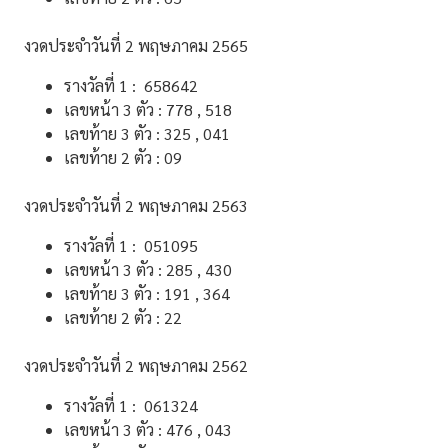
งวดประจําวันที่ 2 พฤษภาคม 2565
รางวัลที่ 1 : 658642
เลขหน้า 3 ตัว : 778 , 518
เลขท้าย 3 ตัว : 325 , 041
เลขท้าย 2 ตัว : 09
งวดประจําวันที่ 2 พฤษภาคม 2563
รางวัลที่ 1 : 051095
เลขหน้า 3 ตัว : 285 , 430
เลขท้าย 3 ตัว : 191 , 364
เลขท้าย 2 ตัว : 22
งวดประจําวันที่ 2 พฤษภาคม 2562
รางวัลที่ 1 : 061324
เลขหน้า 3 ตัว : 476 , 043