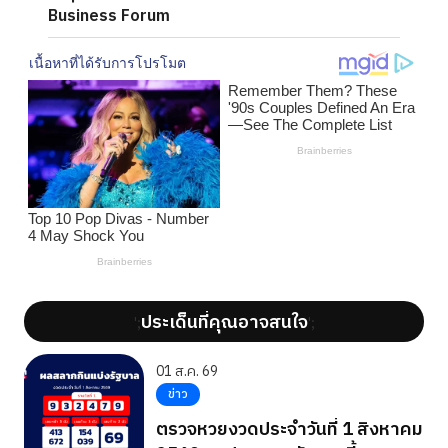
Business Forum
ประเด็นที่คุณอาจสนใจ
';
';
01 ส.ค. 69
ข่าว
ตรวจหวยงวดประจำวันที่ 1 สิงหาคม