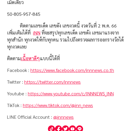
เม็ดเดียว
50-805-957-845
ติดตามเลขเด็ด เลขดัง เลขงวดนี้ งวดวันที่ 2 พ.ค. 66
เพิ่มเติมได้ที่
iNN
ที่จะสรุปทุกเลขเด็ด เลขดัง เลขมาแรงจาก
ทุกสำนัก ทุกงวดให้กับทุกคน รวมไปถึงตรวจผลการออกรางวัลได้
ทุกงวดเลย
ติดตาม
เนื้อหาดีๆ
แบบนี้ได้ที่
Facebook :
https://www.facebook.com/innnews.co.th
Twitter :
https://twitter.com/innnews
Youtube :
https://www.youtube.com/c/INNNEWS_INN
TikTok :
https://www.tiktok.com/@inn_news
LINE Official Account :
@innnews