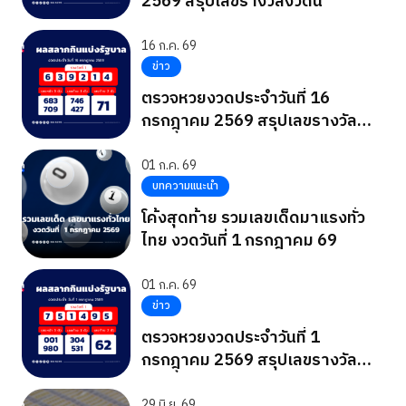
2569 สรุปเลขรางวัลงวดนี้
16 ก.ค. 69
ข่าว
ตรวจหวยงวดประจำวันที่ 16
กรกฎาคม 2569 สรุปเลขรางวัล
งวดนี้
01 ก.ค. 69
บทความแนะนำ
โค้งสุดท้าย รวมเลขเด็ดมาแรงทั่ว
ไทย งวดวันที่ 1 กรกฎาคม 69
01 ก.ค. 69
ข่าว
ตรวจหวยงวดประจำวันที่ 1
กรกฎาคม 2569 สรุปเลขรางวัล
งวดนี้
29 มิ.ย. 69