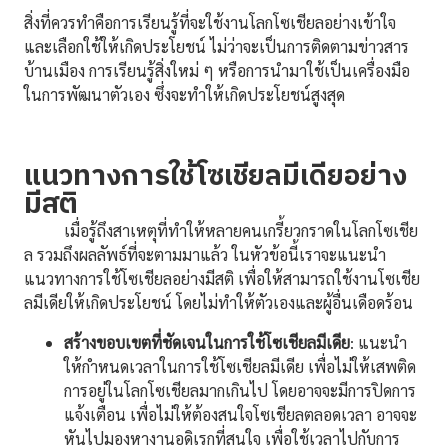
สิ่งที่ควรทำคือการเรียนรู้ที่จะใช้งานโลกโซเชียลอย่างเข้าใจ
และเลือกใช้ให้เกิดประโยชน์ ไม่ว่าจะเป็นการติดตามข่าวสาร
บ้านเมือง การเรียนรู้สิ่งใหม่ ๆ หรือการนำมาใช้เป็นเครื่องมือ
ในการพัฒนาตัวเอง ซึ่งจะทำให้เกิดประโยชน์สูงสุด
แนวทางการใช้โซเชียลมีเดียอย่าง
มีสติ
เมื่อรู้ถึงสาเหตุที่ทำให้หลายคนเกรี้ยวกราดในโลกโซเชีย
ล รวมถึงผลลัพธ์ที่จะตามมาแล้ว ในหัวข้อนี้เราจะแนะนำ
แนวทางการใช้โซเชียลอย่างมีสติ เพื่อให้สามารถใช้งานโซเชีย
ลมีเดียให้เกิดประโยชน์ โดยไม่ทำให้ตัวเองและผู้อื่นเดือดร้อน
สร้างขอบเขตที่ชัดเจนในการใช้โซเชียลมีเดีย
: แนะนำ
ให้กำหนดเวลาในการใช้โซเชียลมีเดีย เพื่อไม่ให้เสพติด
การอยู่ในโลกโซเชียลมากเกินไป โดยอาจจะมีการปิดการ
แจ้งเตือน เพื่อไม่ให้ต้องสนใจโซเชียลตลอดเวลา อาจจะ
หันไปมองหางานอดิเรกที่สนใจ เพื่อใช้เวลาไปกับการ