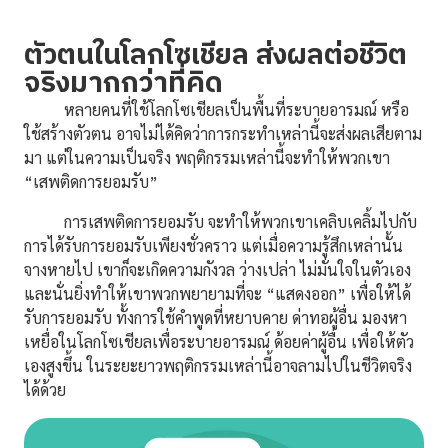
ตัวตนในโลกโซเชียล ส่งผลต่อชีวิต
จริงมากกว่าที่คิด
หลายคนที่ใช้โลกโซเชียลเป็นพื้นที่ระบายอารมณ์ หรือ
ใช้สร้างตัวตน อาจไม่ได้คิดว่าการกระทำเหล่านี้จะส่งผลเสียตาม
มา แต่ในความเป็นจริง พฤติกรรมเหล่านี้จะทำให้พวกเขา
“เสพติดการยอมรับ”
การเสพติดการยอมรับ จะทำให้พวกเขาเคลิบเคลิ้มไปกับ
การได้รับการยอมรับเพียงชั่วคราว แต่เมื่อความรู้สึกเหล่านั้น
จางหายไป เขาก็จะเกิดความกังวล ว่างเปล่า ไม่มั่นใจในตัวเอง
และนั่นยิ่งทำให้เขาพวกพยายามที่จะ “แสดงออก” เพื่อให้ได้
รับการยอมรับ ทั้งการใช้คำพูดที่หยาบคาย ด่าทอผู้อื่น มองหา
เหยื่อในโลกโซเชียลเพื่อระบายอารมณ์ ด้อยค่าผู้อื่น เพื่อให้ตัว
เองสูงขึ้น ในระยะยาวพฤติกรรมเหล่านี้อาจลามไปในชีวิตจริง
ได้ด้วย