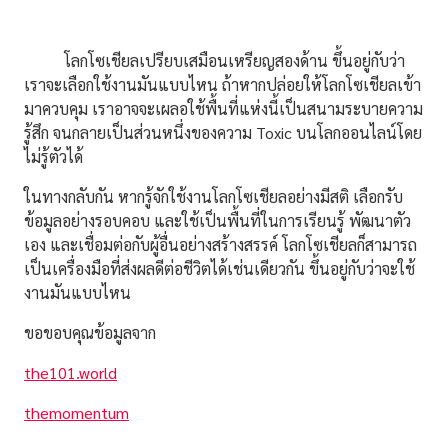
โลกโซเชียลเปรียบเสมือนเหรียญสองด้าน ขึ้นอยู่กับว่า
เราจะเลือกใช้งานมันแบบไหน ถ้าหากปล่อยให้โลกโซเชียลเข้า
มาควบคุม เราอาจจะเผลอใช้พื้นที่แห่งนี้เป็นสนามระบายความ
รู้สึก จนกลายเป็นส่วนหนึ่งของความ Toxic บนโลกออนไลน์โดย
ไม่รู้ตัวได้
ในทางกลับกัน หากรู้จักใช้งานโลกโซเชียลอย่างมีสติ เลือกรับ
ข้อมูลอย่างรอบคอบ และใช้เป็นพื้นที่ในการเรียนรู้ พัฒนาตัว
เอง และเชื่อมต่อกับผู้อื่นอย่างสร้างสรรค์ โลกโซเชียลก็สามารถ
เป็นเครื่องมือที่ส่งผลดีต่อชีวิตได้เช่นเดียวกัน ขึ้นอยู่กับว่าจะใช้
งานมันแบบไหน
ขอขอบคุณข้อมูลจาก
the101.world
themomentum