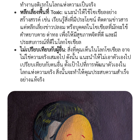
ทำงานอดิเรกในโลกแห่งความเป็นจริง
หลีกเลี่ยงพื้นที่ Toxic
: แนะนำให้ใช้โซเชียลอย่าง
สร้างสรรค์ เช่น เรียนรู้สิ่งที่มีประโยชน์ ติดตามข่าวสาร
แต่หลีกเลี่ยงข่าวปลอม หรือบุคคลในโซเชียลที่มักจะใช้
คำหยาบคาย ด่าทอ เพื่อให้มีสุขภาพจิตที่ดี และมี
ประสบการณ์ที่ดีในโลกโซเชียล
ไม่เปรียบเทียบกับผู้อื่น
: สิ่งที่คุณเห็นในโลกโซเชียล อาจ
ไม่ใช่ความจริงเสมอไป ดังนั้น แนะนำให้ไม่เอาตัวเองไป
เปรียบเทียบกับคนอื่น ตั้งเป้าไปที่การพัฒนาตัวเองใน
โลกแห่งความจริง สิ่งนั้นจะทำให้คุณประสบความสำเร็จ
อย่างแท้จริง