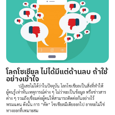
โลกโซเชียล ไม่ได้มีแต่ด้านลบ ถ้าใช้
อย่างเข้าใจ
ปฏิเสธไม่ได้ว่าในปัจจุบัน โลกโซเชียลเป็นสิ่งที่ทำให้
ผู้คนรู้เท่าทันเหตุการณ์ต่าง ๆ ไม่ว่าจะเป็นข้อมูล หรือข่าวสาร
ต่าง ๆ รวมถึงเชื่อมต่อผู้คนให้สามารถติดต่อกันอย่างไร้
พรมแดน ดังนั้น การ “ตัด” โซเชียลมีเดียออกไป อาจจะไม่ใช่
ทางออกที่เหมาะสม