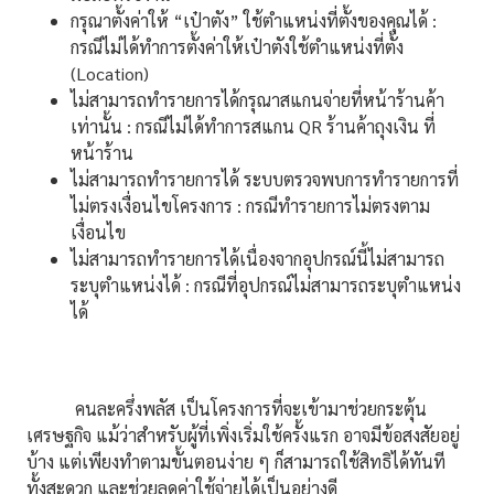
กรุณาตั้งค่าให้ “เป๋าตัง” ใช้ตำแหน่งที่ตั้งของคุณได้ :
กรณีไม่ได้ทำการตั้งค่าให้เป๋าตังใช้ตำแหน่งที่ตั้ง
(Location)
ไม่สามารถทำรายการได้กรุณาสแกนจ่ายที่หน้าร้านค้า
เท่านั้น : กรณีไม่ได้ทำการสแกน QR ร้านค้าถุงเงิน ที่
หน้าร้าน
ไม่สามารถทำรายการได้ ระบบตรวจพบการทำรายการที่
ไม่ตรงเงื่อนไขโครงการ : กรณีทำรายการไม่ตรงตาม
เงื่อนไข
ไม่สามารถทำรายการได้เนื่องจากอุปกรณ์นี้ไม่สามารถ
ระบุตำแหน่งได้ : กรณีที่อุปกรณ์ไม่สามารถระบุตำแหน่ง
ได้
คนละครึ่งพลัส เป็นโครงการที่จะเข้ามาช่วยกระตุ้น
เศรษฐกิจ แม้ว่าสำหรับผู้ที่เพิ่งเริ่มใช้ครั้งแรก อาจมีข้อสงสัยอยู่
บ้าง แต่เพียงทำตามขั้นตอนง่าย ๆ ก็สามารถใช้สิทธิได้ทันที
ทั้งสะดวก และช่วยลดค่าใช้จ่ายได้เป็นอย่างดี