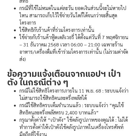
สิทธิ
กรณีที่ใช้ไม่หมดในแต่ละวัน ยอดเงินส่วนนี้จะไม่หายไป
ไหน สามารถเก็บไว้ใช้จ่ายวันใดก็ได้จนกว่าจะสิ้นสุด
โครงการ
ใช้สิทธิกับร้านค้าที่ร่วมโครงการเท่านั้น
ใช้จ่ายกับร้านค้าฟู้ดเดลิเวอรี่ ได้ตั้งแต่วันที่ 7 พฤศจิกายน
– 31 ธันวาคม 2568 เวลา 06:00 – 21:00 เฉพาะร้าน
อาหาร/เครื่องดื่มที่เข้าร่วมโครงการเท่านั้น (ไม่รวมค่าจัด
ส่ง)
ข้อความแจ้งเตือนจากแอปฯ เป๋า
ตัง ในกรณีต่าง ๆ
กรณีไม่ใช้สิทธิโครงการภายใน 11 พ.ย. 68 : ระบบแจ้งว่า
ไม่สามารถใช้สิทธิคนละครึ่งพลัสได้
กรณีใช้สิทธิครบเต็มจำนวนแล้ว : ระบบแจ้งว่า “คุณใช้
สิทธิคนละครึ่งพลัสครบ 2,400 บาทแล้ว”
กรุณาตั้งค่าให้ “เป๋าตัง” ใช้คลังรูปภาพของคุณได้ : ไม่ได้
ทำการตั้งค่าให้เป๋าตังใช้คลังรูปภาพในเครื่องโทรศัพท์
มือถือที่ใช้งาน