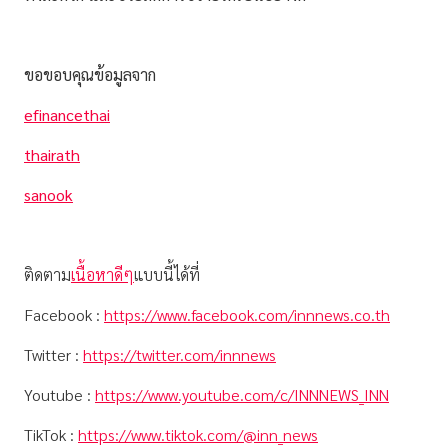
ขอขอบคุณข้อมูลจาก
efinancethai
thairath
sanook
ติดตาม
เนื้อหาดีๆ
แบบนี้ได้ที่
Facebook :
https://www.facebook.com/innnews.co.th
Twitter :
https://twitter.com/innnews
Youtube :
https://www.youtube.com/c/INNNEWS_INN
TikTok :
https://www.tiktok.com/@inn_news