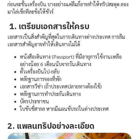
ก่อนจะขึ้นเครื่องบิน บางอย่างแค่ลืมก็อาจทำให้ทริปสะดุด ลอง
มาไล่เช็กทีละข้อให้ชัวร์
1. เตรียมเอกสารให้ครบ
เอกสารเป็นสิ่งสำคัญที่สุดในการเดินทางต่างประเทศ การลืม
เอกสารสำคัญอาจทำให้เดินทางไม่ได้
หนังสือเดินทาง (Passport) ที่มีอายุการใช้งานเหลือ
อย่างน้อย 6 เดือนนับจากวันเดินทาง
ตั๋วเครื่องบินไป-กลับ
หลักฐานการจองที่พัก
เอกสารวีซ่า (ถ้าประเทศปลายทางต้องใช้)
หลักฐานการทำประกันเดินทาง
บัตรประชาชน
ใบขับขี่สากล หากมีแผนขับรถในต่างประเทศ
2. แพลนทริปอย่างละเอียด