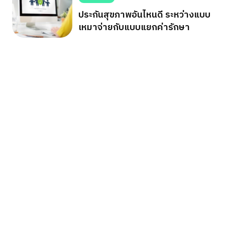
ประกันสุขภาพอันไหนดี ระหว่างแบบ
เหมาจ่ายกับแบบแยกค่ารักษา