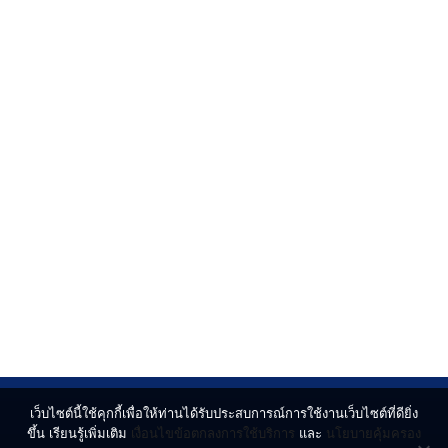
เว็บไซต์นี้ใช้คุกกี้เพื่อให้ท่านได้รับประสบการณ์การใช้งานเว็บไซต์ที่ดียิ่ง
ขึ้น เรียนรู้เพิ่มเติม
เงื่อนไขข้อตกลงการใช้บริการ
และ
นโยบายคุ้มครอง