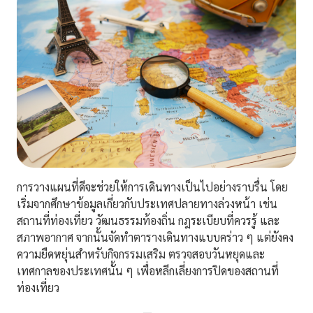
การวางแผนที่ดีจะช่วยให้การเดินทางเป็นไปอย่างราบรื่น โดย
เริ่มจากศึกษาข้อมูลเกี่ยวกับประเทศปลายทางล่วงหน้า เช่น
สถานที่ท่องเที่ยว วัฒนธรรมท้องถิ่น กฎระเบียบที่ควรรู้ และ
สภาพอากาศ จากนั้นจัดทำตารางเดินทางแบบคร่าว ๆ แต่ยังคง
ความยืดหยุ่นสำหรับกิจกรรมเสริม ตรวจสอบวันหยุดและ
เทศกาลของประเทศนั้น ๆ เพื่อหลีกเลี่ยงการปิดของสถานที่
ท่องเที่ยว