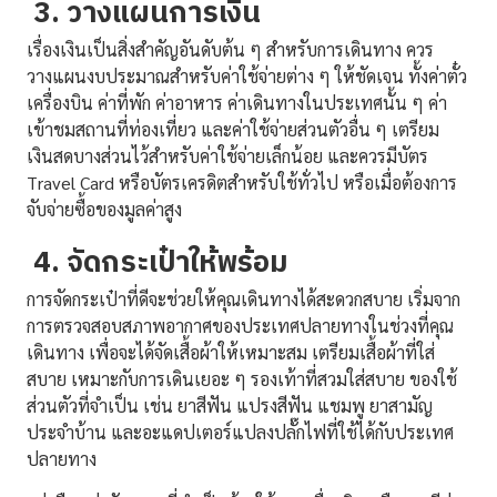
3. วางแผนการเงิน
เรื่องเงินเป็นสิ่งสำคัญอันดับต้น ๆ สำหรับการเดินทาง ควร
วางแผนงบประมาณสำหรับค่าใช้จ่ายต่าง ๆ ให้ชัดเจน ทั้งค่าตั๋ว
เครื่องบิน ค่าที่พัก ค่าอาหาร ค่าเดินทางในประเทศนั้น ๆ ค่า
เข้าชมสถานที่ท่องเที่ยว และค่าใช้จ่ายส่วนตัวอื่น ๆ เตรียม
เงินสดบางส่วนไว้สำหรับค่าใช้จ่ายเล็กน้อย และควรมีบัตร
Travel Card หรือบัตรเครดิตสำหรับใช้ทั่วไป หรือเมื่อต้องการ
จับจ่ายซื้อของมูลค่าสูง
4. จัดกระเป๋าให้พร้อม
การจัดกระเป๋าที่ดีจะช่วยให้คุณเดินทางได้สะดวกสบาย เริ่มจาก
การตรวจสอบสภาพอากาศของประเทศปลายทางในช่วงที่คุณ
เดินทาง เพื่อจะได้จัดเสื้อผ้าให้เหมาะสม เตรียมเสื้อผ้าที่ใส่
สบาย เหมาะกับการเดินเยอะ ๆ รองเท้าที่สวมใส่สบาย ของใช้
ส่วนตัวที่จำเป็น เช่น ยาสีฟัน แปรงสีฟัน แชมพู ยาสามัญ
ประจำบ้าน และอะแดปเตอร์แปลงปลั๊กไฟที่ใช้ได้กับประเทศ
ปลายทาง